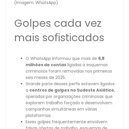
(Imagem: WhatsApp)
Golpes cada vez
mais sofisticados
O WhatsApp informou que mais de
6,8
milhões de contas
ligadas a esquemas
criminosos foram removidas nos primeiros
seis meses de 2025.
Grande parte desses perfis estavam ligados
a
centros de golpes no Sudeste Asiático
,
operados por organizações criminosas que
exploram trabalho forçado e desenvolvem
campanhas simultâneas em várias
plataformas.
Esses golpes frequentemente envolvem
falsas ofertas de trabalho, esquemas de