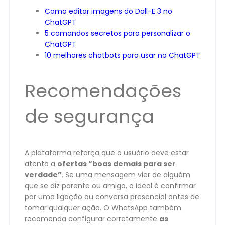
Como editar imagens do Dall-E 3 no
ChatGPT
5 comandos secretos para personalizar o
ChatGPT
10 melhores chatbots para usar no ChatGPT
Recomendações
de segurança
A plataforma reforça que o usuário deve estar
atento a
ofertas “boas demais para ser
verdade”
. Se uma mensagem vier de alguém
que se diz parente ou amigo, o ideal é confirmar
por uma ligação ou conversa presencial antes de
tomar qualquer ação. O WhatsApp também
recomenda configurar corretamente
as