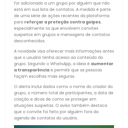
for adicionado a um grupo por alguém que não
está em sua lista de contatos. A medida é parte
de uma série de ações recentes da plataforma
para
reforçar a proteção contra golpes
,
especialmente os que envolvem convites
suspeitos em grupos e mensagens de contatos
desconhecidos.
A novidade visa oferecer mais informações antes
que o usuário tenha acesso ao conteúdo do
grupo. Segundo o WhatsApp, a ideia é
aumentar
a transparência
e permitir que as pessoas
façam escolhas mais seguras.
O alerta inclui dados como o nome do criador do
grupo, o número total de participantes, a data de
criação e dicas de como se proteger em
situações suspeitas. O aviso também destaca
que o convite foi feito por alguém fora da
agenda de contatos do usuário.