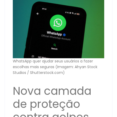
WhatsApp quer ajudar seus usuários a fazer
escolhas mais seguras (Imagem: Ahyan Stock
Studios / Shutterstock.com)
Nova camada
de proteção