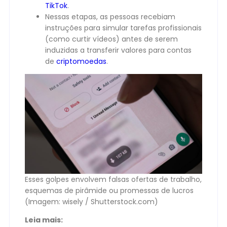
TikTok
.
Nessas etapas, as pessoas recebiam
instruções para simular tarefas profissionais
(como curtir vídeos) antes de serem
induzidas a transferir valores para contas
de
criptomoedas
.
Esses golpes envolvem falsas ofertas de trabalho,
esquemas de pirâmide ou promessas de lucros
(Imagem: wisely / Shutterstock.com)
Leia mais: