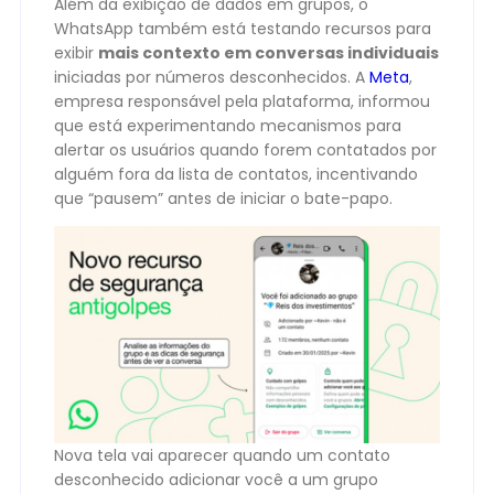
Além da exibição de dados em grupos, o
WhatsApp também está testando recursos para
exibir
mais contexto em conversas individuais
iniciadas por números desconhecidos. A
Meta
,
empresa responsável pela plataforma, informou
que está experimentando mecanismos para
alertar os usuários quando forem contatados por
alguém fora da lista de contatos, incentivando
que “pausem” antes de iniciar o bate-papo.
Nova tela vai aparecer quando um contato
desconhecido adicionar você a um grupo