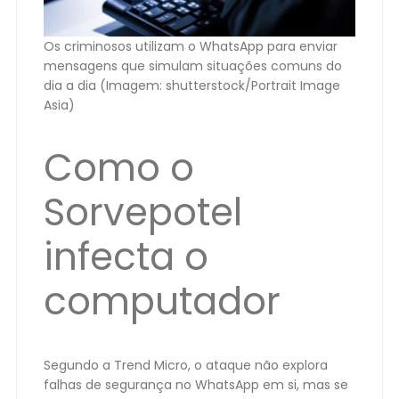
Os criminosos utilizam o WhatsApp para enviar
mensagens que simulam situações comuns do
dia a dia (Imagem: shutterstock/Portrait Image
Asia)
Como o
Sorvepotel
infecta o
computador
Segundo a Trend Micro, o ataque não explora
falhas de segurança no WhatsApp em si, mas se