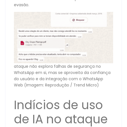
evasão.
ataque não explora falhas de segurança no
WhatsApp em si, mas se aproveita da confiança
do usuário e da integração com o WhatsApp
Web (Imagem: Reprodução / Trend Micro)
Indícios de uso
de IA no ataque