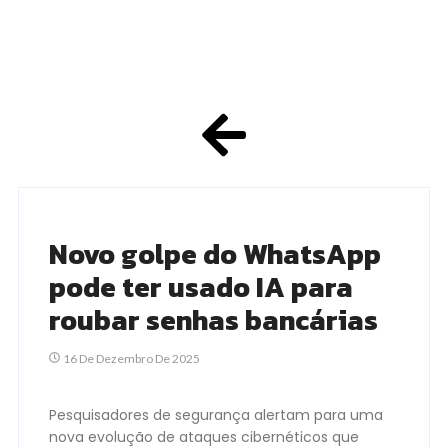
Novo golpe do WhatsApp
pode ter usado IA para
roubar senhas bancárias
16 De Dezembro De 2025
Pesquisadores de segurança alertam para uma
nova evolução de ataques cibernéticos que