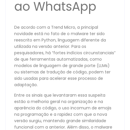
ao WhatsApp
De acordo com a Trend Micro, a principal
novidade está no fato de o malware ter sido
reescrito em Python, linguagem diferente da
utilizada na versão anterior. Para os
pesquisadores, há “fortes indícios circunstanciais”
de que ferramentas automatizadas, como
modelos de linguagem de grande porte (LLMs)
ou sistemas de tradução de código, podem ter
sido usadas para acelerar esse processo de
adaptação.
Entre os sinais que levantaram essa suspeita
estão a melhoria geral na organização e na
aparência do código, o uso incomum de emojis
na programação e a rapidez com que a nova
versão surgiu, mantendo grande similaridade
funcional com a anterior. Além disso, o malware