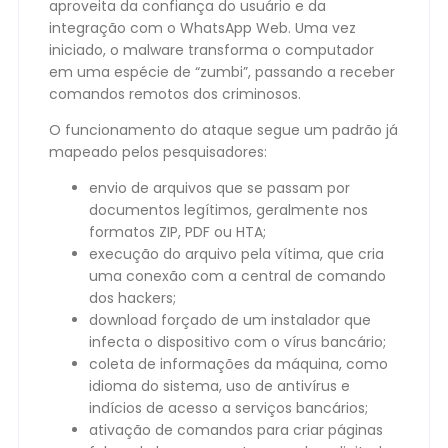
aproveita da confiança do usuário e da
integração com o WhatsApp Web. Uma vez
iniciado, o malware transforma o computador
em uma espécie de “zumbi”, passando a receber
comandos remotos dos criminosos.
O funcionamento do ataque segue um padrão já
mapeado pelos pesquisadores:
envio de arquivos que se passam por
documentos legítimos, geralmente nos
formatos ZIP, PDF ou HTA;
execução do arquivo pela vítima, que cria
uma conexão com a central de comando
dos hackers;
download forçado de um instalador que
infecta o dispositivo com o vírus bancário;
coleta de informações da máquina, como
idioma do sistema, uso de antivírus e
indícios de acesso a serviços bancários;
ativação de comandos para criar páginas