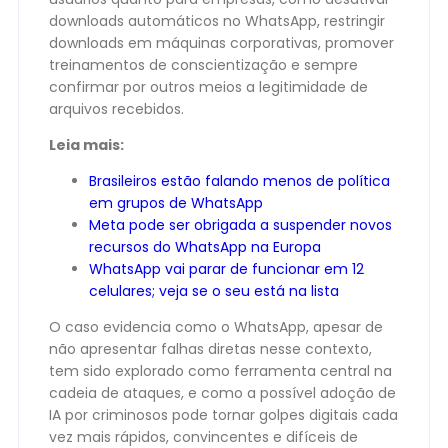
downloads automáticos no WhatsApp, restringir
downloads em máquinas corporativas, promover
treinamentos de conscientização e sempre
confirmar por outros meios a legitimidade de
arquivos recebidos.
Leia mais:
Brasileiros estão falando menos de política
em grupos de WhatsApp
Meta pode ser obrigada a suspender novos
recursos do WhatsApp na Europa
WhatsApp vai parar de funcionar em 12
celulares; veja se o seu está na lista
O caso evidencia como o WhatsApp, apesar de
não apresentar falhas diretas nesse contexto,
tem sido explorado como ferramenta central na
cadeia de ataques, e como a possível adoção de
IA por criminosos pode tornar golpes digitais cada
vez mais rápidos, convincentes e difíceis de