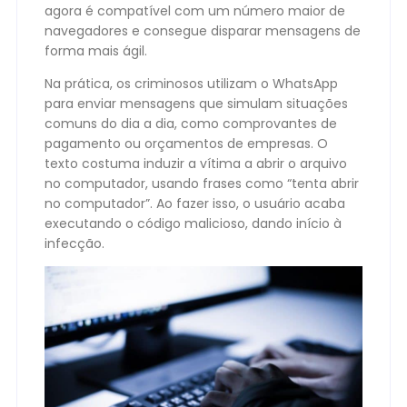
agora é compatível com um número maior de
navegadores e consegue disparar mensagens de
forma mais ágil.
Na prática, os criminosos utilizam o WhatsApp
para enviar mensagens que simulam situações
comuns do dia a dia, como comprovantes de
pagamento ou orçamentos de empresas. O
texto costuma induzir a vítima a abrir o arquivo
no computador, usando frases como “tenta abrir
no computador”. Ao fazer isso, o usuário acaba
executando o código malicioso, dando início à
infecção.