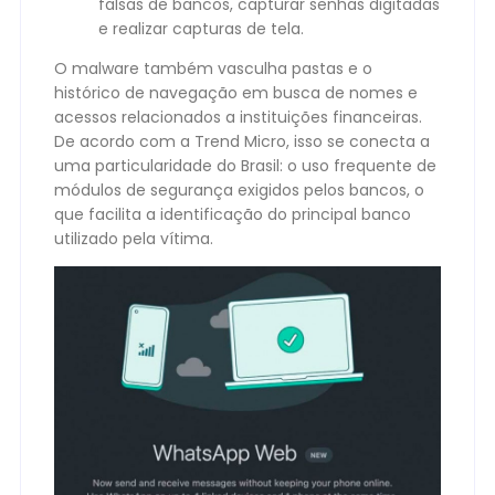
falsas de bancos, capturar senhas digitadas
e realizar capturas de tela.
O malware também vasculha pastas e o
histórico de navegação em busca de nomes e
acessos relacionados a instituições financeiras.
De acordo com a Trend Micro, isso se conecta a
uma particularidade do Brasil: o uso frequente de
módulos de segurança exigidos pelos bancos, o
que facilita a identificação do principal banco
utilizado pela vítima.