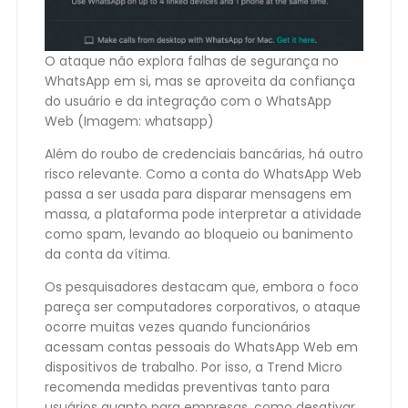
O ataque não explora falhas de segurança no
WhatsApp em si, mas se aproveita da confiança
do usuário e da integração com o WhatsApp
Web (Imagem: whatsapp)
Além do roubo de credenciais bancárias, há outro
risco relevante. Como a conta do WhatsApp Web
passa a ser usada para disparar mensagens em
massa, a plataforma pode interpretar a atividade
como spam, levando ao bloqueio ou banimento
da conta da vítima.
Os pesquisadores destacam que, embora o foco
pareça ser computadores corporativos, o ataque
ocorre muitas vezes quando funcionários
acessam contas pessoais do WhatsApp Web em
dispositivos de trabalho. Por isso, a Trend Micro
recomenda medidas preventivas tanto para
usuários quanto para empresas, como desativar