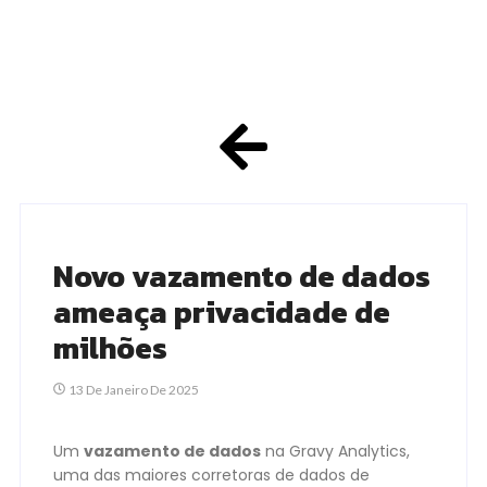
Novo vazamento de dados
ameaça privacidade de
milhões
13 De Janeiro De 2025
Um
vazamento de dados
na Gravy Analytics,
uma das maiores corretoras de dados de