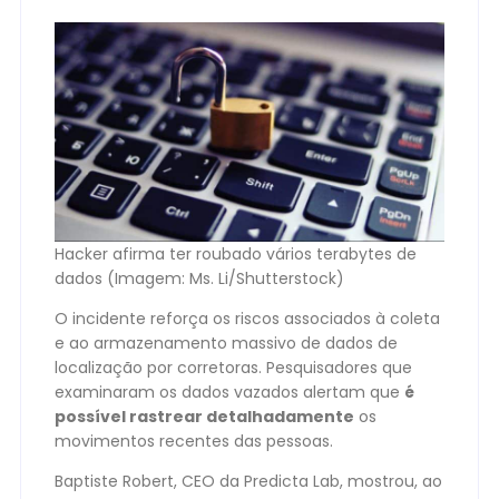
Hacker afirma ter roubado vários terabytes de
dados (Imagem: Ms. Li/Shutterstock)
O incidente reforça os riscos associados à coleta
e ao armazenamento massivo de dados de
localização por corretoras. Pesquisadores que
examinaram os dados vazados alertam que
é
possível rastrear detalhadamente
os
movimentos recentes das pessoas.
Baptiste Robert, CEO da Predicta Lab, mostrou, ao