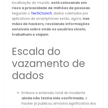
localização do mundo,
está colocando em
risco a privacidade de milhões de pessoas
.
Segundo o
TechCrunch
, dados coletados por
aplicativos de smartphones estão, agora,
nas
mãos de hackers, revelando informações
sensíveis sobre onde os usuários vivem,
trabalham e viajam
.
Escala do
vazamento de
dados
Embora a extensão total do incidente
ainda não tenha sido confirmada
, o
hacker já publicou amostra significativa dos