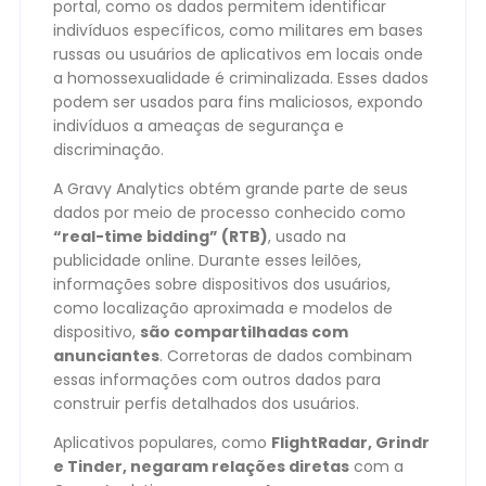
portal, como os dados permitem identificar
indivíduos específicos, como militares em bases
russas ou usuários de aplicativos em locais onde
a homossexualidade é criminalizada. Esses dados
podem ser usados para fins maliciosos, expondo
indivíduos a ameaças de segurança e
discriminação.
A Gravy Analytics obtém grande parte de seus
dados por meio de processo conhecido como
“real-time bidding” (RTB)
, usado na
publicidade online. Durante esses leilões,
informações sobre dispositivos dos usuários,
como localização aproximada e modelos de
dispositivo,
são compartilhadas com
anunciantes
. Corretoras de dados combinam
essas informações com outros dados para
construir perfis detalhados dos usuários.
Aplicativos populares, como
FlightRadar, Grindr
e Tinder, negaram relações diretas
com a