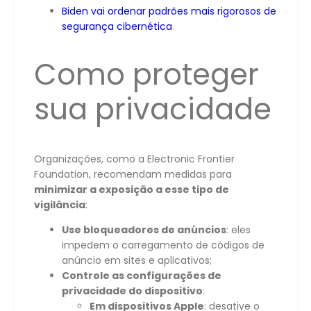
Biden vai ordenar padrões mais rigorosos de
segurança cibernética
Como proteger
sua privacidade
Organizações, como a Electronic Frontier
Foundation, recomendam medidas para
minimizar a exposição a esse tipo de
vigilância
:
Use bloqueadores de anúncios
: eles
impedem o carregamento de códigos de
anúncio em sites e aplicativos;
Controle as configurações de
privacidade do dispositivo
:
Em dispositivos Apple
: desative o