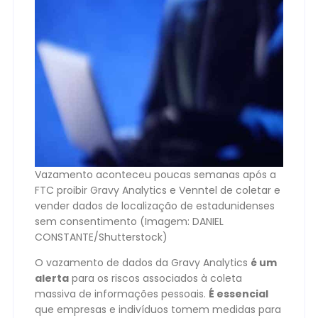
Vazamento aconteceu poucas semanas após a
FTC proibir Gravy Analytics e Venntel de coletar e
vender dados de localização de estadunidenses
sem consentimento (Imagem: DANIEL
CONSTANTE/Shutterstock)
O vazamento de dados da Gravy Analytics
é um
alerta
para os riscos associados à coleta
massiva de informações pessoais.
É essencial
que empresas e indivíduos tomem medidas para