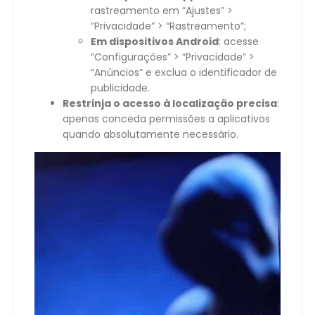
rastreamento em “Ajustes” >
“Privacidade” > “Rastreamento”;
Em dispositivos Android
: acesse
“Configurações” > “Privacidade” >
“Anúncios” e exclua o identificador de
publicidade.
Restrinja o acesso à localização precisa
:
apenas conceda permissões a aplicativos
quando absolutamente necessário.