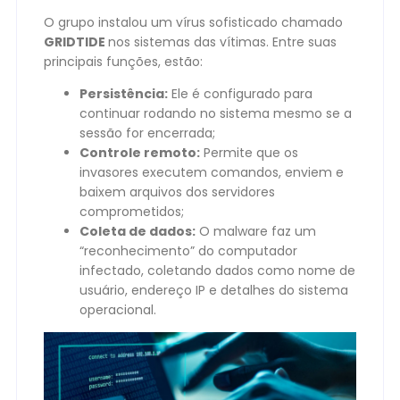
O grupo instalou um vírus sofisticado chamado
GRIDTIDE
nos sistemas das vítimas. Entre suas
principais funções, estão:
Persistência:
Ele é configurado para
continuar rodando no sistema mesmo se a
sessão for encerrada;
Controle remoto:
Permite que os
invasores executem comandos, enviem e
baixem arquivos dos servidores
comprometidos;
Coleta de dados:
O malware faz um
“reconhecimento” do computador
infectado, coletando dados como nome de
usuário, endereço IP e detalhes do sistema
operacional.