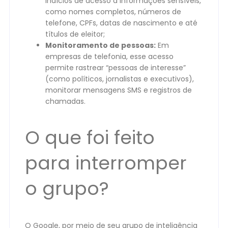
indícios de acesso a informações sensíveis,
como nomes completos, números de
telefone, CPFs, datas de nascimento e até
títulos de eleitor;
Monitoramento de pessoas:
Em
empresas de telefonia, esse acesso
permite rastrear “pessoas de interesse”
(como políticos, jornalistas e executivos),
monitorar mensagens SMS e registros de
chamadas.
O que foi feito
para interromper
o grupo?
O Google, por meio de seu grupo de inteligência