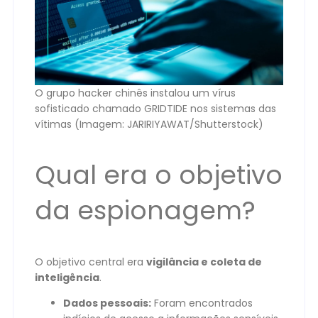
O grupo hacker chinês instalou um vírus
sofisticado chamado GRIDTIDE nos sistemas das
vítimas (Imagem: JARIRIYAWAT/Shutterstock)
Qual era o objetivo
da espionagem?
O objetivo central era
vigilância e coleta de
inteligência
.
Dados pessoais:
Foram encontrados