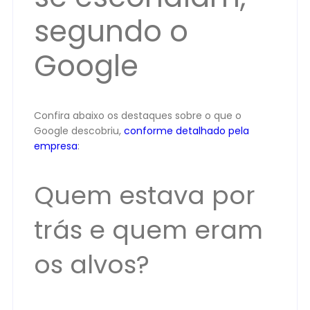
segundo o
Google
Confira abaixo os destaques sobre o que o
Google descobriu,
conforme detalhado pela
empresa
:
Quem estava por
trás e quem eram
os alvos?