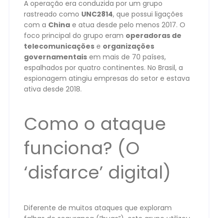
A operação era conduzida por um grupo
rastreado como
UNC2814
, que possui ligações
com a
China
e atua desde pelo menos 2017. O
foco principal do grupo eram
operadoras de
telecomunicações
e
organizações
governamentais
em mais de 70 países,
espalhados por quatro continentes. No Brasil, a
espionagem atingiu empresas do setor e estava
ativa desde 2018.
Como o ataque
funciona? (O
‘disfarce’ digital)
Diferente de muitos ataques que exploram