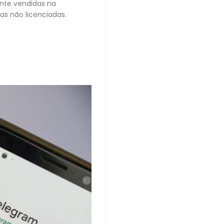
nte vendidas na
as não licenciadas.