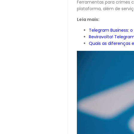
Ferramentas para crimes 
plataforma, além de serviç
Leia mais:
Telegram Business: 
Reviravolta! Telegra
Quais as diferenças