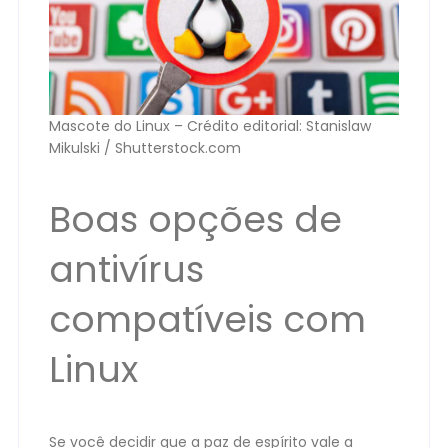
Mascote do Linux – Crédito editorial: Stanislaw
Mikulski / Shutterstock.com
Boas opções de
antivírus
compatíveis com
Linux
Se você decidir que a paz de espírito vale a