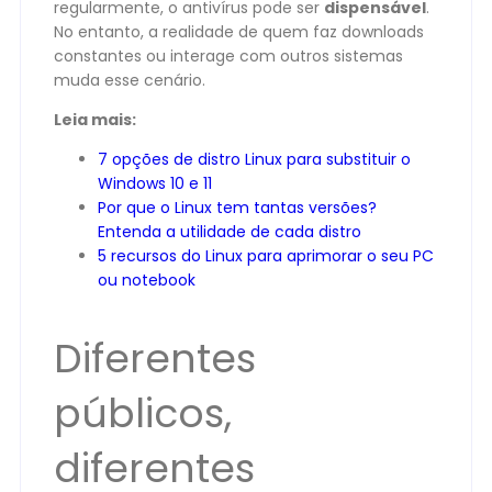
regularmente, o antivírus pode ser
dispensável
.
No entanto, a realidade de quem faz downloads
constantes ou interage com outros sistemas
muda esse cenário.
Leia mais:
7 opções de distro Linux para substituir o
Windows 10 e 11
Por que o Linux tem tantas versões?
Entenda a utilidade de cada distro
5 recursos do Linux para aprimorar o seu PC
ou notebook
Diferentes
públicos,
diferentes