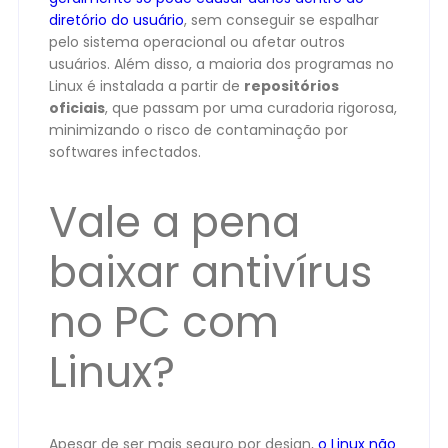
diretório do usuário
, sem conseguir se espalhar
pelo sistema operacional ou afetar outros
usuários. Além disso, a maioria dos programas no
Linux é instalada a partir de
repositórios
oficiais
, que passam por uma curadoria rigorosa,
minimizando o risco de contaminação por
softwares infectados.
Vale a pena
baixar antivírus
no PC com
Linux?
Apesar de ser mais seguro por design,
o Linux não