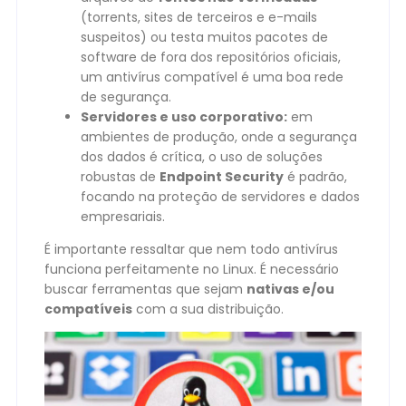
(torrents, sites de terceiros e e-mails
suspeitos) ou testa muitos pacotes de
software de fora dos repositórios oficiais,
um antivírus compatível é uma boa rede
de segurança.
Servidores e uso corporativo:
em
ambientes de produção, onde a segurança
dos dados é crítica, o uso de soluções
robustas de
Endpoint Security
é padrão,
focando na proteção de servidores e dados
empresariais.
É importante ressaltar que nem todo antivírus
funciona perfeitamente no Linux. É necessário
buscar ferramentas que sejam
nativas e/ou
compatíveis
com a sua distribuição.