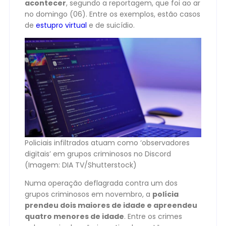
acontecer
, segundo a reportagem, que foi ao ar
no domingo (06). Entre os exemplos, estão casos
de
estupro virtual
e de suicídio.
Policiais infiltrados atuam como ‘observadores
digitais’ em grupos criminosos no Discord
(Imagem: DIA TV/Shutterstock)
Numa operação deflagrada contra um dos
grupos criminosos em novembro, a
polícia
prendeu dois maiores de idade e apreendeu
quatro menores de idade
. Entre os crimes