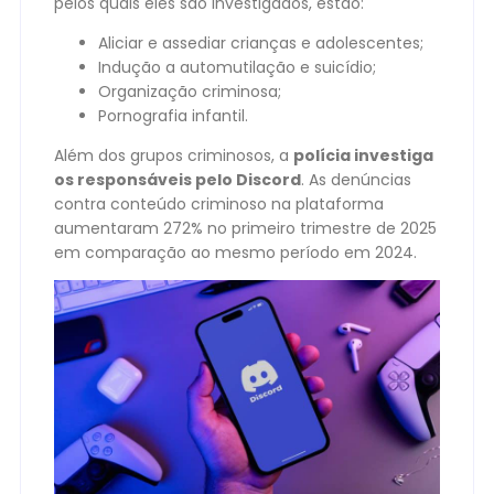
pelos quais eles são investigados, estão:
Aliciar e assediar crianças e adolescentes;
Indução a automutilação e suicídio;
Organização criminosa;
Pornografia infantil.
Além dos grupos criminosos, a
polícia investiga
os responsáveis pelo Discord
. As denúncias
contra conteúdo criminoso na plataforma
aumentaram 272% no primeiro trimestre de 2025
em comparação ao mesmo período em 2024.