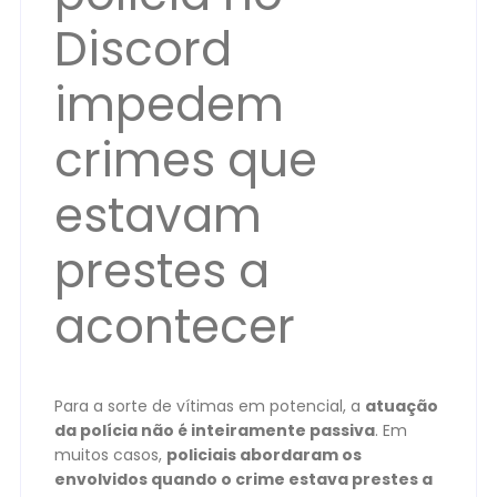
Discord
impedem
crimes que
estavam
prestes a
acontecer
Para a sorte de vítimas em potencial, a
atuação
da polícia não é inteiramente passiva
. Em
muitos casos,
policiais abordaram os
envolvidos quando o crime estava prestes a