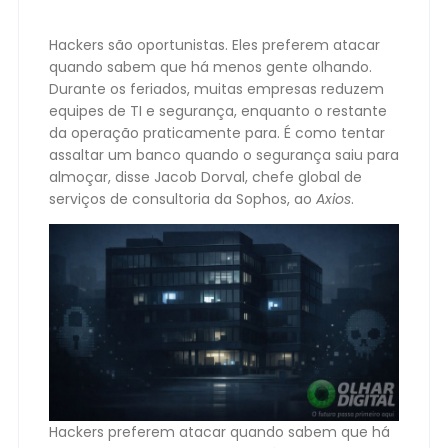
Hackers são oportunistas. Eles preferem atacar
quando sabem que há menos gente olhando.
Durante os feriados, muitas empresas reduzem
equipes de TI e segurança, enquanto o restante
da operação praticamente para. É como tentar
assaltar um banco quando o segurança saiu para
almoçar, disse Jacob Dorval, chefe global de
serviços de consultoria da Sophos, ao
Axios
.
Hackers preferem atacar quando sabem que há