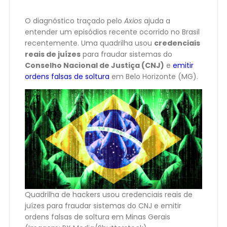
O diagnóstico traçado pelo
Axios
ajuda a
entender um episódios recente ocorrido no Brasil
recentemente. Uma quadrilha usou
credenciais
reais de juízes
para fraudar sistemas do
Conselho Nacional de Justiça (CNJ)
e
emitir
ordens falsas de soltura
em Belo Horizonte (MG).
Quadrilha de hackers usou credenciais reais de
juízes para fraudar sistemas do CNJ e emitir
ordens falsas de soltura em Minas Gerais