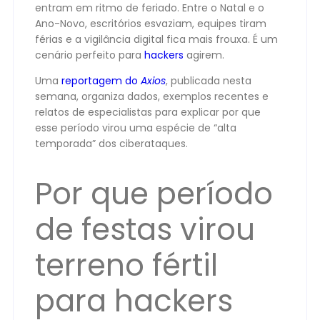
entram em ritmo de feriado. Entre o Natal e o
Ano-Novo, escritórios esvaziam, equipes tiram
férias e a vigilância digital fica mais frouxa. É um
cenário perfeito para
hackers
agirem.
Uma
reportagem do
Axios
, publicada nesta
semana, organiza dados, exemplos recentes e
relatos de especialistas para explicar por que
esse período virou uma espécie de “alta
temporada” dos ciberataques.
Por que período
de festas virou
terreno fértil
para hackers