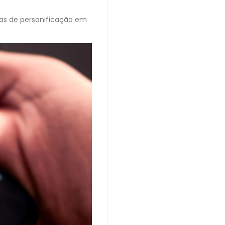
cas de personificação em