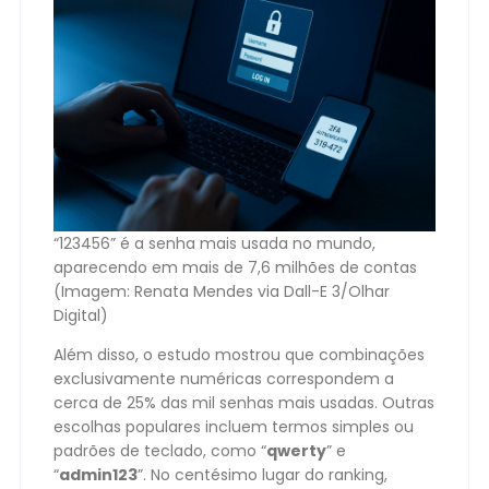
“123456” é a senha mais usada no mundo,
aparecendo em mais de 7,6 milhões de contas
(Imagem: Renata Mendes via Dall-E 3/Olhar
Digital)
Além disso, o estudo mostrou que combinações
exclusivamente numéricas correspondem a
cerca de 25% das mil senhas mais usadas. Outras
escolhas populares incluem termos simples ou
padrões de teclado, como “
qwerty
” e
“
admin123
”. No centésimo lugar do ranking,