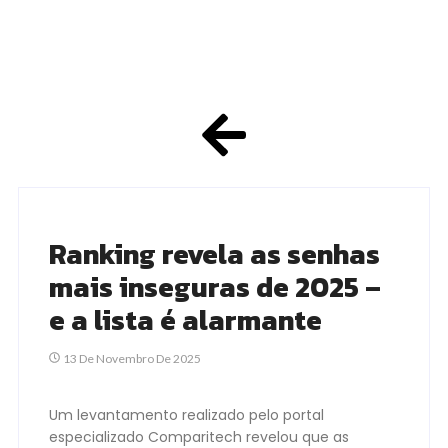
Ranking revela as senhas
mais inseguras de 2025 –
e a lista é alarmante
13 De Novembro De 2025
Um levantamento realizado pelo portal
especializado Comparitech revelou que as