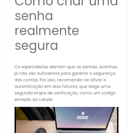
Como criar uma
senha
realmente
segura
Os especialistas alertam que as senhas, sozinhas,
já não são suficientes para garantir a segurança
das contas. Por isso, recomenda-se ativar a
autenticação em dois fatores, que exige uma
segunda etapa de verificação, como um código
enviado ao celular.