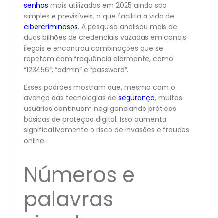
senhas
mais utilizadas em 2025 ainda são
simples e previsíveis, o que facilita a vida de
cibercriminosos
. A pesquisa analisou mais de
duas bilhões de credenciais vazadas em canais
ilegais e encontrou combinações que se
repetem com frequência alarmante, como
“123456”, “admin” e “password”.
Esses padrões mostram que, mesmo com o
avanço das tecnologias de
segurança
, muitos
usuários continuam negligenciando práticas
básicas de proteção digital. Isso aumenta
significativamente o risco de invasões e fraudes
online.
Números e
palavras