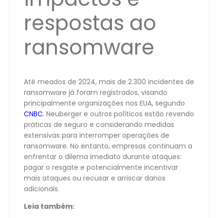
respostas ao
ransomware
Até meados de 2024, mais de 2.300 incidentes de
ransomware já foram registrados, visando
principalmente organizações nos EUA, segundo
CNBC
. Neuberger e outros políticos estão revendo
práticas de seguro e considerando medidas
extensivas para interromper operações de
ransomware. No entanto, empresas continuam a
enfrentar o dilema imediato durante ataques:
pagar o resgate e potencialmente incentivar
mais ataques ou recusar e arriscar danos
adicionais.
Leia também: