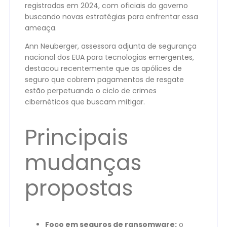
registradas em 2024, com oficiais do governo
buscando novas estratégias para enfrentar essa
ameaça.
Ann Neuberger, assessora adjunta de segurança
nacional dos EUA para tecnologias emergentes,
destacou recentemente que as apólices de
seguro que cobrem pagamentos de resgate
estão perpetuando o ciclo de crimes
cibernéticos que buscam mitigar.
Principais
mudanças
propostas
Foco em seguros de ransomware:
o