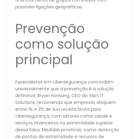
financiamento de grupos criminosos com
possíveis ligações geopolíticas.
Prevenção
como solução
principal
Especialistas em cibersegurança concordam
universalmente que a prevenção é a solução
definitiva. Bryan Hornung, CEO da Xact IT
Solutions, recomenda que empresas aloquem
entre 1% e 3% de sua receita bruta para
cibersegurança, com setores como saúde e
serviços financeiros na extremidade superior
dessa faixa. Medidas proativas, como detecção
de pontos de extremidade e recursos de