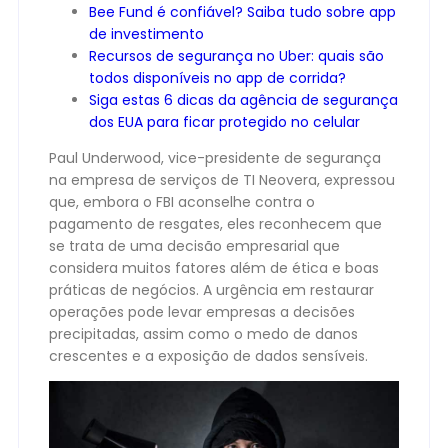
Bee Fund é confiável? Saiba tudo sobre app
de investimento
Recursos de segurança no Uber: quais são
todos disponíveis no app de corrida?
Siga estas 6 dicas da agência de segurança
dos EUA para ficar protegido no celular
Paul Underwood, vice-presidente de segurança
na empresa de serviços de TI Neovera, expressou
que, embora o FBI aconselhe contra o
pagamento de resgates, eles reconhecem que
se trata de uma decisão empresarial que
considera muitos fatores além de ética e boas
práticas de negócios. A urgência em restaurar
operações pode levar empresas a decisões
precipitadas, assim como o medo de danos
crescentes e a exposição de dados sensíveis.