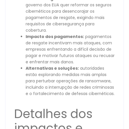
governo dos EUA quer reformar os seguros
cibernéticos para desencorajar os
pagamentos de resgate, exigindo mais
requisitos de cibersegurança para
cobertura.
Impacto dos pagamentos:
pagamentos
de resgate incentivam mais ataques, com
empresas enfrentando a difícil decisão de
pagar e motivar futuros ataques ou recusar
e enfrentar mais danos.
Alternativas e soluções:
autoridades
estão explorando medidas mais amplas
para perturbar operações de ransomware,
incluindo a interrupção de redes criminosas
e o fortalecimento de defesas cibernéticas.
Detalhes dos
impactos e