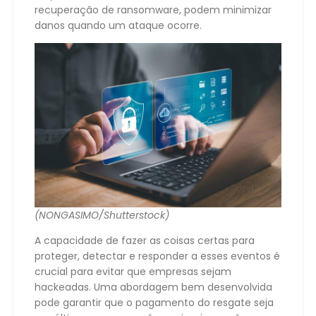
recuperação de ransomware, podem minimizar
danos quando um ataque ocorre.
(NONGASIMO/Shutterstock)
A capacidade de fazer as coisas certas para
proteger, detectar e responder a esses eventos é
crucial para evitar que empresas sejam
hackeadas. Uma abordagem bem desenvolvida
pode garantir que o pagamento do resgate seja