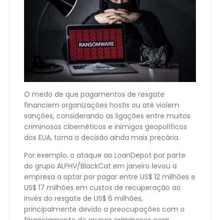
O medo de que pagamentos de resgate
financiem organizações hostis ou até violem
sanções, considerando as ligações entre muitos
criminosos cibernéticos e inimigos geopolíticos
dos EUA, torna a decisão ainda mais precária.
Por exemplo, o ataque ao LoanDepot por parte
do grupo ALPHV/BlackCat em janeiro levou a
empresa a optar por pagar entre US$ 12 milhões e
US$ 17 milhões em custos de recuperação ao
invés do resgate de US$ 6 milhões,
principalmente devido a preocupações com o