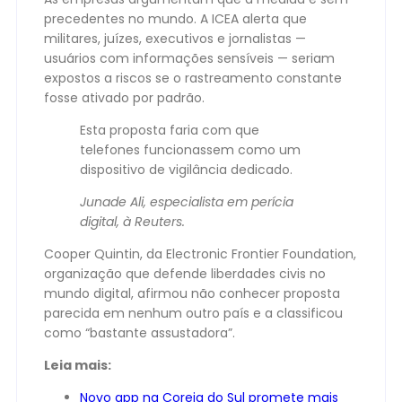
precedentes no mundo. A ICEA alerta que
militares, juízes, executivos e jornalistas —
usuários com informações sensíveis — seriam
expostos a riscos se o rastreamento constante
fosse ativado por padrão.
Esta proposta faria com que
telefones funcionassem como um
dispositivo de vigilância dedicado.
Junade Ali, especialista em perícia
digital, à Reuters.
Cooper Quintin, da Electronic Frontier Foundation,
organização que defende liberdades civis no
mundo digital, afirmou não conhecer proposta
parecida em nenhum outro país e a classificou
como “bastante assustadora”.
Leia mais:
Novo app na Coreia do Sul promete mais