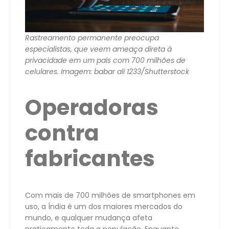
Rastreamento permanente preocupa
especialistas, que veem ameaça direta à
privacidade em um país com 700 milhões de
celulares. Imagem: babar ali 1233/Shutterstock
Operadoras
contra
fabricantes
Com mais de 700 milhões de smartphones em
uso, a Índia é um dos maiores mercados do
mundo, e qualquer mudança afeta
praticamente toda a população. Enquanto