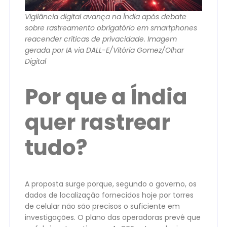
Vigilância digital avança na Índia após debate
sobre rastreamento obrigatório em smartphones
reacender críticas de privacidade. Imagem
gerada por IA via DALL-E/Vitória Gomez/Olhar
Digital
Por que a Índia
quer rastrear
tudo?
A proposta surge porque, segundo o governo, os
dados de localização fornecidos hoje por torres
de celular não são precisos o suficiente em
investigações. O plano das operadoras prevê que