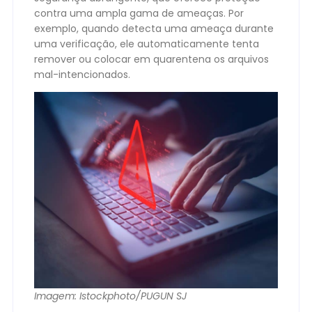
contra uma ampla gama de ameaças. Por
exemplo, quando detecta uma ameaça durante
uma verificação, ele automaticamente tenta
remover ou colocar em quarentena os arquivos
mal-intencionados.
Imagem: Istockphoto/PUGUN SJ