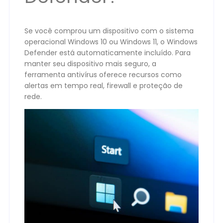
Se você comprou um dispositivo com o sistema
operacional Windows 10 ou Windows 11, o Windows
Defender está automaticamente incluído. Para
manter seu dispositivo mais seguro, a
ferramenta antivírus oferece recursos como
alertas em tempo real, firewall e proteção de
rede.