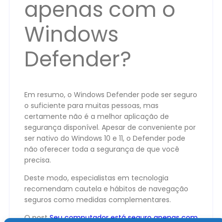
apenas com o
Windows
Defender?
Em resumo, o Windows Defender pode ser seguro
o suficiente para muitas pessoas, mas
certamente não é a melhor aplicação de
segurança disponível. Apesar de conveniente por
ser nativo do Windows 10 e 11, o Defender pode
não oferecer toda a segurança de que você
precisa.
Deste modo, especialistas em tecnologia
recomendam cautela e hábitos de navegação
seguros como medidas complementares.
O post
Seu computador está seguro apenas com