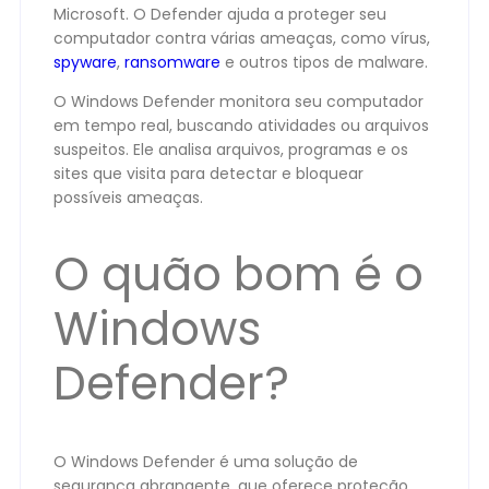
Microsoft. O Defender ajuda a proteger seu
computador contra várias ameaças, como vírus,
spyware
,
ransomware
e outros tipos de malware.
O Windows Defender monitora seu computador
em tempo real, buscando atividades ou arquivos
suspeitos. Ele analisa arquivos, programas e os
sites que visita para detectar e bloquear
possíveis ameaças.
O quão bom é o
Windows
Defender?
O Windows Defender é uma solução de
segurança abrangente, que oferece proteção