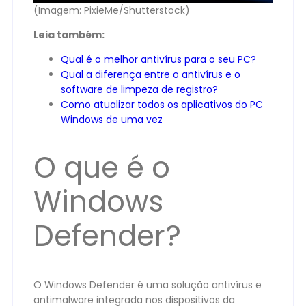
(Imagem: PixieMe/Shutterstock)
Leia também:
Qual é o melhor antivírus para o seu PC?
Qual a diferença entre o antivírus e o
software de limpeza de registro?
Como atualizar todos os aplicativos do PC
Windows de uma vez
O que é o
Windows
Defender?
O Windows Defender é uma solução antivírus e
antimalware integrada nos dispositivos da