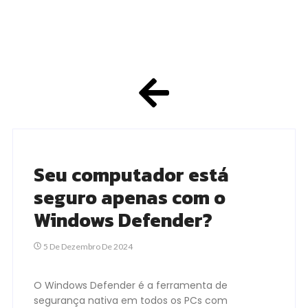
Seu computador está
seguro apenas com o
Windows Defender?
5 De Dezembro De 2024
O Windows Defender é a ferramenta de
segurança nativa em todos os PCs com