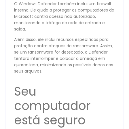
O Windows Defender também inclui um firewall
interno. Ele ajuda a proteger os computadores da
Microsoft contra acesso não autorizado,
monitorando o tráfego de rede de entrada e
saída.
Além disso, ele inclui recursos específicos para
proteção contra ataques de ransomware. Assim,
se um ransomware for detectado, o Defender
tentará interromper e colocar a ameaça em
quarentena, minimizando os possíveis danos aos
seus arquivos.
Seu
computador
está seguro