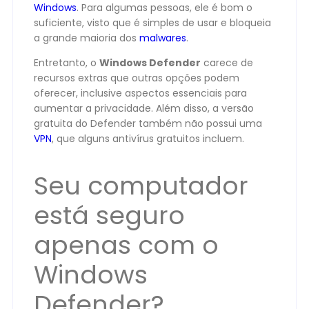
Windows
. Para algumas pessoas, ele é bom o
suficiente, visto que é simples de usar e bloqueia
a grande maioria dos
malwares
.
Entretanto, o
Windows Defender
carece de
recursos extras que outras opções podem
oferecer, inclusive aspectos essenciais para
aumentar a privacidade. Além disso, a versão
gratuita do Defender também não possui uma
VPN
, que alguns antivírus gratuitos incluem.
Seu computador
está seguro
apenas com o
Windows
Defender?