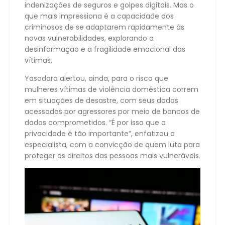
indenizações de seguros e golpes digitais. Mas o
que mais impressiona é a capacidade dos
criminosos de se adaptarem rapidamente às
novas vulnerabilidades, explorando a
desinformação e a fragilidade emocional das
vítimas.
Yasodara alertou, ainda, para o risco que
mulheres vítimas de violência doméstica correm
em situações de desastre, com seus dados
acessados por agressores por meio de bancos de
dados comprometidos. “É por isso que a
privacidade é tão importante”, enfatizou a
especialista, com a convicção de quem luta para
proteger os direitos das pessoas mais vulneráveis.