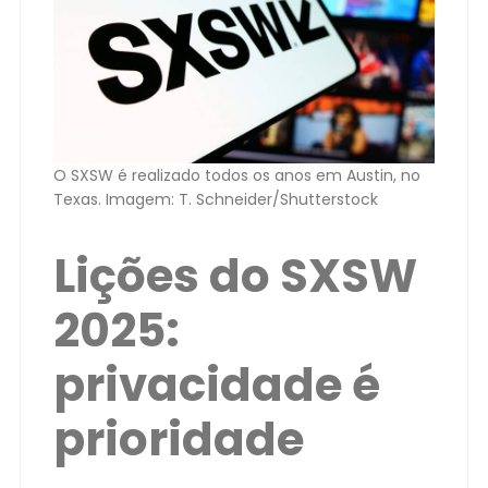
O SXSW é realizado todos os anos em Austin, no
Texas. Imagem: T. Schneider/Shutterstock
Lições do SXSW
2025:
privacidade é
prioridade