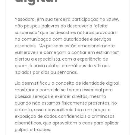
Yasodara, em sua terceira participação no SXSW,
não poupou palavras ao descrever o “efeito
suspensão” que os desastres naturais provocam
na comunicação com autoridades e serviços
essenciais. “As pessoas estão emocionalmente
vulneráveis e começam a confiar em estranhos”,
alertou a especialista, com a experiência de
quem já ouviu relatos dramáticos de vítimas
isoladas por dias ou semanas.
Ela desmistificou o conceito de identidade digital,
mostrando como ela se tornou essencial para
acessar serviços e exercer direitos, mesmo
quando não estamos fisicamente presentes. No
entanto, essa conveniência tem um preço: a
exposição de dados confidenciais a criminosos
cibernéticos, que aproveitam o caos para aplicar
golpes e fraudes.