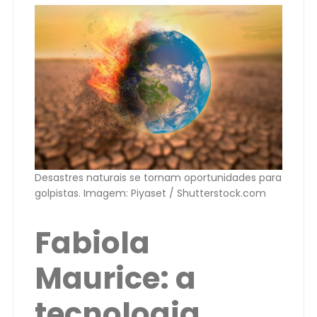
Desastres naturais se tornam oportunidades para
golpistas. Imagem: Piyaset / Shutterstock.com
Fabiola
Maurice: a
tecnologia