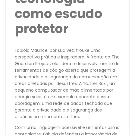
como escudo
protetor
Fabiola Maurice, por sua vez, trouxe uma
perspectiva prática e inspiradora. À frente do The
Guardian Project, ela lidera o desenvolvimento de
ferramentas de código aberto que protegem a
privacidade e a segurança da comunicação em
áreas afetadas por desastres. A “Butter Box”, um
pequeno computador de mão alimentado por
energia solar, é um exemplo concreto dessa
abordagem: uma rede de dados fechada que
garante a privacidade e a segurança dos
usuários em momentos críticos.
Com uma linguagem acessível e um entusiasmo
contagiante, Fabiola defendeu a importância de