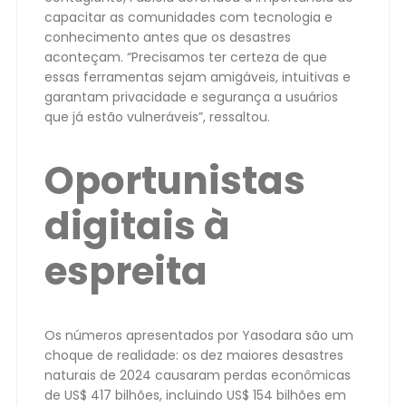
capacitar as comunidades com tecnologia e
conhecimento antes que os desastres
aconteçam. “Precisamos ter certeza de que
essas ferramentas sejam amigáveis, intuitivas e
garantam privacidade e segurança a usuários
que já estão vulneráveis”, ressaltou.
Oportunistas
digitais à
espreita
Os números apresentados por Yasodara são um
choque de realidade: os dez maiores desastres
naturais de 2024 causaram perdas econômicas
de US$ 417 bilhões, incluindo US$ 154 bilhões em