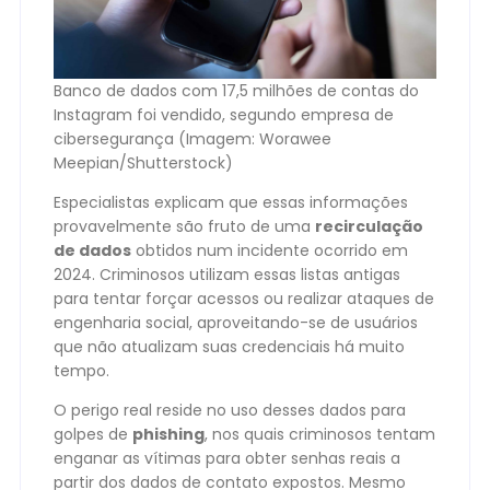
Banco de dados com 17,5 milhões de contas do
Instagram foi vendido, segundo empresa de
cibersegurança (Imagem: Worawee
Meepian/Shutterstock)
Especialistas explicam que essas informações
provavelmente são fruto de uma
recirculação
de dados
obtidos num incidente ocorrido em
2024. Criminosos utilizam essas listas antigas
para tentar forçar acessos ou realizar ataques de
engenharia social, aproveitando-se de usuários
que não atualizam suas credenciais há muito
tempo.
O perigo real reside no uso desses dados para
golpes de
phishing
, nos quais criminosos tentam
enganar as vítimas para obter senhas reais a
partir dos dados de contato expostos. Mesmo