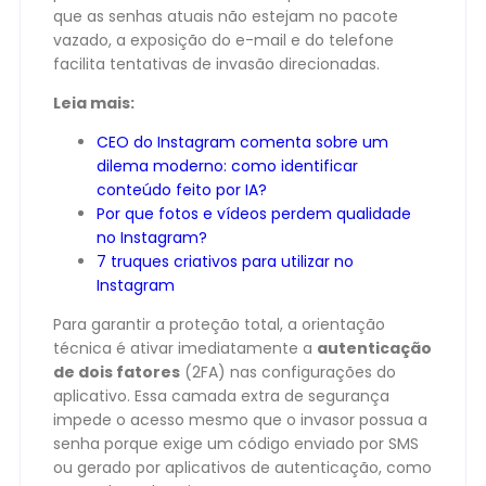
que as senhas atuais não estejam no pacote
vazado, a exposição do e-mail e do telefone
facilita tentativas de invasão direcionadas.
Leia mais:
CEO do Instagram comenta sobre um
dilema moderno: como identificar
conteúdo feito por IA?
Por que fotos e vídeos perdem qualidade
no Instagram?
7 truques criativos para utilizar no
Instagram
Para garantir a proteção total, a orientação
técnica é ativar imediatamente a
autenticação
de dois fatores
(2FA) nas configurações do
aplicativo. Essa camada extra de segurança
impede o acesso mesmo que o invasor possua a
senha porque exige um código enviado por SMS
ou gerado por aplicativos de autenticação, como