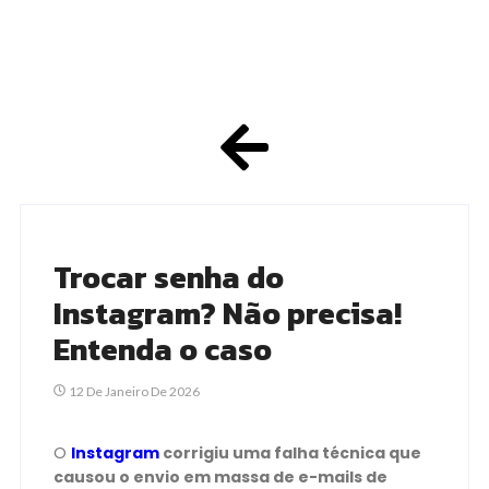
Trocar senha do
Instagram? Não precisa!
Entenda o caso
12 De Janeiro De 2026
O
Instagram
corrigiu uma falha técnica que
causou o envio em massa de e-mails de