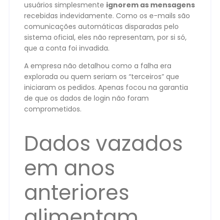
usuários simplesmente
ignorem as mensagens
recebidas indevidamente. Como os e-mails são
comunicações automáticas disparadas pelo
sistema oficial, eles não representam, por si só,
que a conta foi invadida.
A empresa não detalhou como a falha era
explorada ou quem seriam os “terceiros” que
iniciaram os pedidos. Apenas focou na garantia
de que os dados de login não foram
comprometidos.
Dados vazados
em anos
anteriores
alimentam