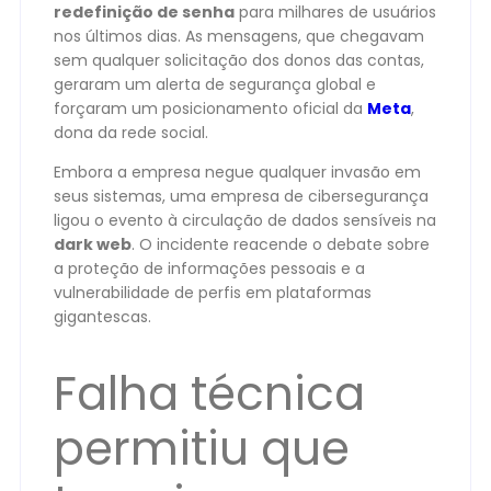
redefinição de senha
para milhares de usuários
nos últimos dias. As mensagens, que chegavam
sem qualquer solicitação dos donos das contas,
geraram um alerta de segurança global e
forçaram um posicionamento oficial da
Meta
,
dona da rede social.
Embora a empresa negue qualquer invasão em
seus sistemas, uma empresa de cibersegurança
ligou o evento à circulação de dados sensíveis na
dark web
. O incidente reacende o debate sobre
a proteção de informações pessoais e a
vulnerabilidade de perfis em plataformas
gigantescas.
Falha técnica
permitiu que