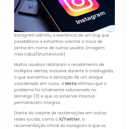
Instagram admitiu a existência de um bug que
possibilitava a estranhos solicitar a troca de
senha em nome de outros usuário (Imagem:
miss.cabul/Shutterstock)
Muitos usuários relataram o recebimento de
múltiplos alertas, inclusive durante a madrugada,
o que aumentou a sensação de um ataque
coordenado em curso. A
Meta
afirmou que o
problema foi totalmente solucionado no
domingo (11) e que os sistemas internos
permanecem íntegros.
Diante do volume de reclamações em outras
redes sociais, como o
X/Twitter
, a
recomendação oficial do Instagram é que os