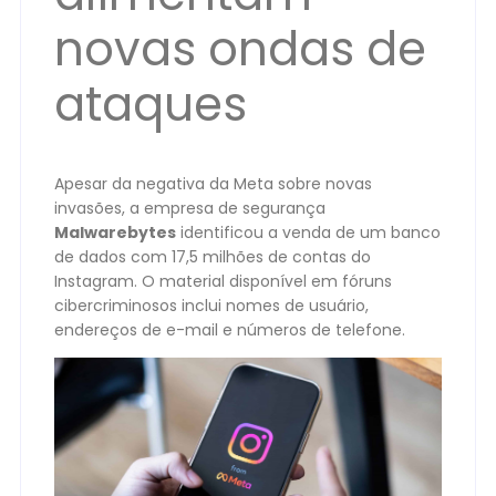
novas ondas de
ataques
Apesar da negativa da Meta sobre novas
invasões, a empresa de segurança
Malwarebytes
identificou a venda de um banco
de dados com 17,5 milhões de contas do
Instagram. O material disponível em fóruns
cibercriminosos inclui nomes de usuário,
endereços de e-mail e números de telefone.