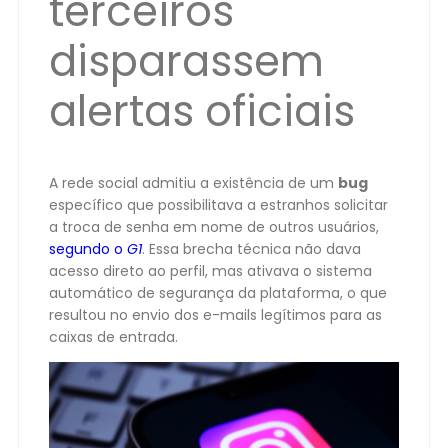
terceiros
disparassem
alertas oficiais
A rede social admitiu a existência de um
bug
específico que possibilitava a estranhos solicitar
a troca de senha em nome de outros usuários,
segundo o
G1
. Essa brecha técnica não dava
acesso direto ao perfil, mas ativava o sistema
automático de segurança da plataforma, o que
resultou no envio dos e-mails legítimos para as
caixas de entrada.