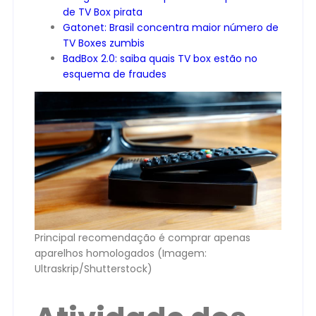
de TV Box pirata
Gatonet: Brasil concentra maior número de
TV Boxes zumbis
BadBox 2.0: saiba quais TV box estão no
esquema de fraudes
Principal recomendação é comprar apenas
aparelhos homologados (Imagem:
Ultraskrip/Shutterstock)