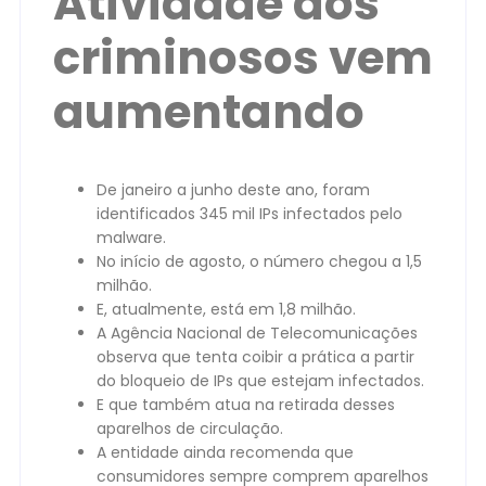
Atividade dos
criminosos vem
aumentando
De janeiro a junho deste ano, foram
identificados 345 mil IPs infectados pelo
malware.
No início de agosto, o número chegou a 1,5
milhão.
E, atualmente, está em 1,8 milhão.
A Agência Nacional de Telecomunicações
observa que tenta coibir a prática a partir
do bloqueio de IPs que estejam infectados.
E que também atua na retirada desses
aparelhos de circulação.
A entidade ainda recomenda que
consumidores sempre comprem aparelhos