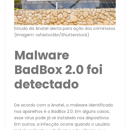
Estudo da Anatel alerta para ação dos criminosos
(Imagem: rafastockbr/Shutterstock)
Malware
BadBox 2.0 foi
detectado
De acordo com a Anatel, o malware identificado
nos aparelhos é o BadBox 2.0. Em alguns casos,
esse vírus pode já vir instalado nos dispositivos.
Em outros, a infecção ocorre quando o usuário