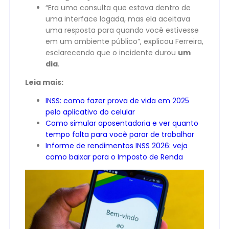
“Era uma consulta que estava dentro de
uma interface logada, mas ela aceitava
uma resposta para quando você estivesse
em um ambiente público”, explicou Ferreira,
esclarecendo que o incidente durou
um
dia
.
Leia mais:
INSS: como fazer prova de vida em 2025
pelo aplicativo do celular
Como simular aposentadoria e ver quanto
tempo falta para você parar de trabalhar
Informe de rendimentos INSS 2026: veja
como baixar para o Imposto de Renda