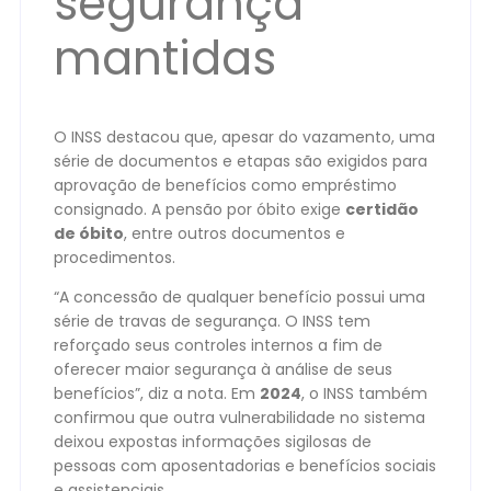
segurança
mantidas
O INSS destacou que, apesar do vazamento, uma
série de documentos e etapas são exigidos para
aprovação de benefícios como empréstimo
consignado. A pensão por óbito exige
certidão
de óbito
, entre outros documentos e
procedimentos.
“A concessão de qualquer benefício possui uma
série de travas de segurança. O INSS tem
reforçado seus controles internos a fim de
oferecer maior segurança à análise de seus
benefícios”, diz a nota. Em
2024
, o INSS também
confirmou que outra vulnerabilidade no sistema
deixou expostas informações sigilosas de
pessoas com aposentadorias e benefícios sociais
e assistenciais.