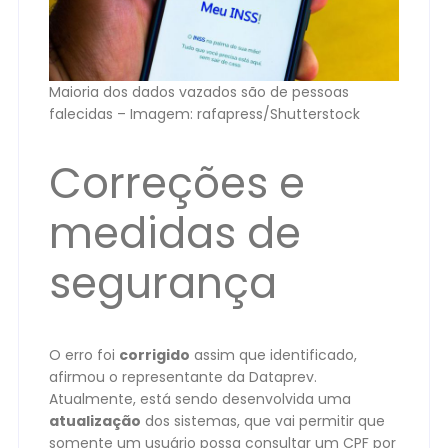
Maioria dos dados vazados são de pessoas
falecidas – Imagem: rafapress/Shutterstock
Correções e
medidas de
segurança
O erro foi
corrigido
assim que identificado,
afirmou o representante da Dataprev.
Atualmente, está sendo desenvolvida uma
atualização
dos sistemas, que vai permitir que
somente um usuário possa consultar um CPF por