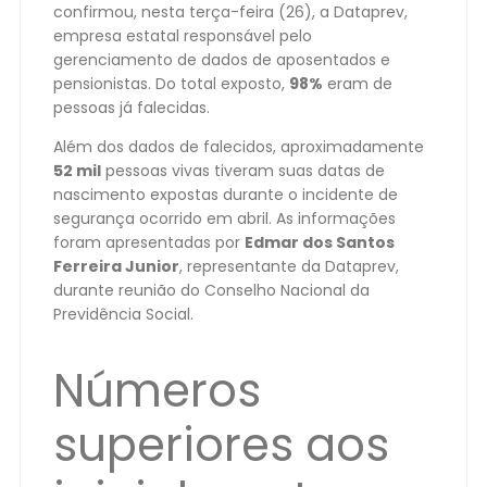
confirmou, nesta terça-feira (26), a Dataprev,
empresa estatal responsável pelo
gerenciamento de dados de aposentados e
pensionistas. Do total exposto,
98%
eram de
pessoas já falecidas.
Além dos dados de falecidos, aproximadamente
52 mil
pessoas vivas tiveram suas datas de
nascimento expostas durante o incidente de
segurança ocorrido em abril. As informações
foram apresentadas por
Edmar dos Santos
Ferreira Junior
, representante da Dataprev,
durante reunião do Conselho Nacional da
Previdência Social.
Números
superiores aos