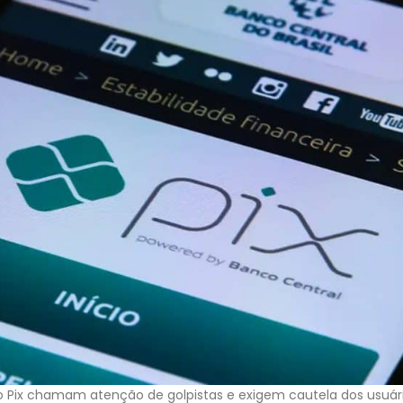
do Pix chamam atenção de golpistas e exigem cautela dos usuár