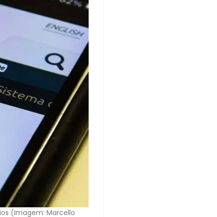
ios (Imagem: Marcello