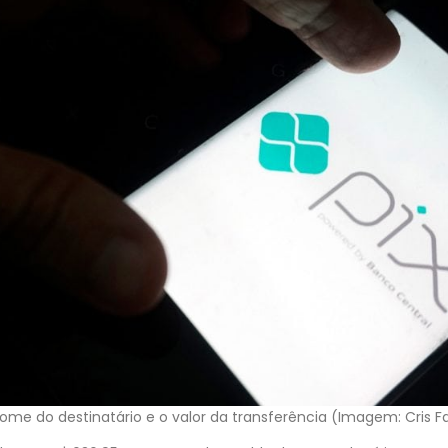
 nome do destinatário e o valor da transferência (Imagem: Cris 