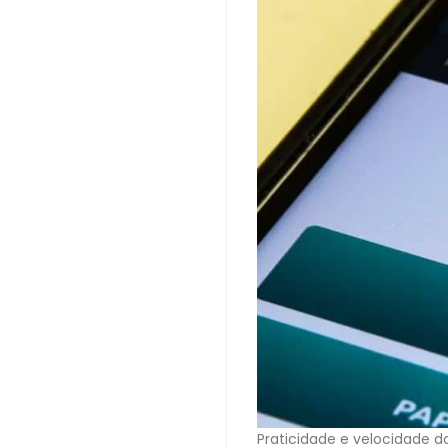
Praticidade e velocidade 