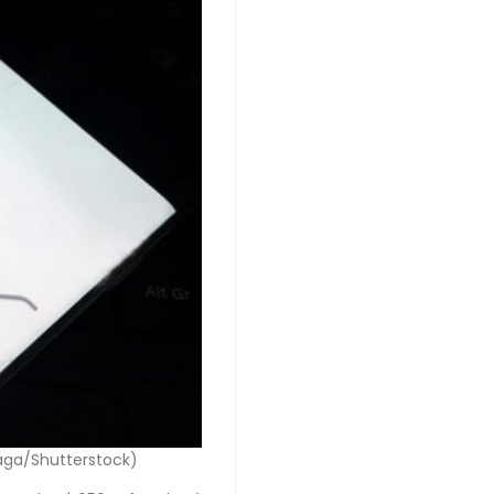
Faga/Shutterstock)