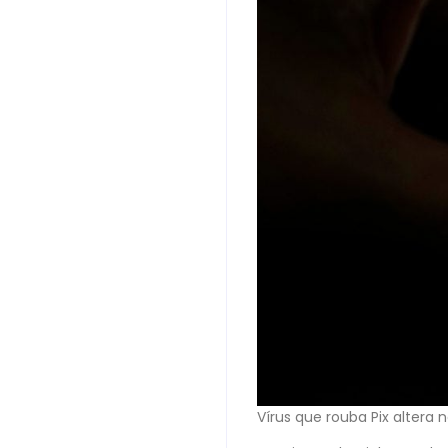
Vírus que rouba Pix altera