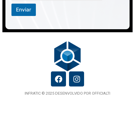
Enviar
INFRATIC © 2025 DESENVOLVIDO POR OFFICIALTI