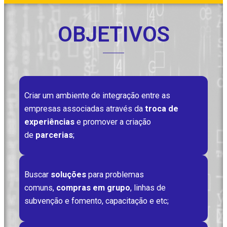
OBJETIVOS
Criar um ambiente de integração entre as
empresas associadas através da
troca de
experiências
e promover a criação
de
parcerias
;
Buscar
soluções
para problemas
comuns,
compras em grupo
, linhas de
subvenção e fomento, capacitação e etc;