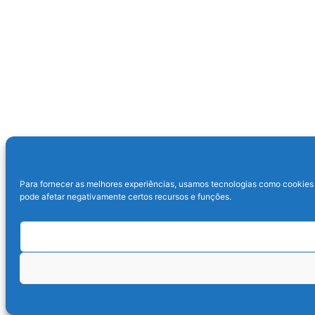
Para fornecer as melhores experiências, usamos tecnologias como cookies 
pode afetar negativamente certos recursos e funções.