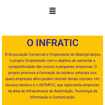
O INFRATIC
A Associação Comercial e Empresarial de Maringá lançou
o projeto Empreender com o objetivo de aumentar a
competitividade das micros e pequenas empresas. O
projeto promove a formação de núcleos setoriais nos
quais empresas afins podem discutir temas comuns. Um
desses núcleos é o INFRATIC, que representa empresas
da área de Infraestrutura de Automação, Tecnologia da
Informação e Comunicação.