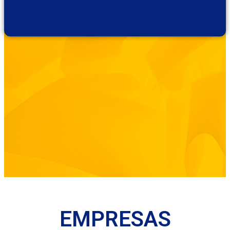
EMPRESAS