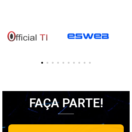
FAÇA PARTE!