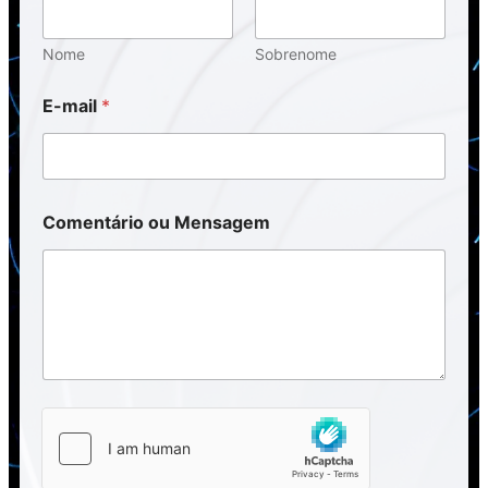
Nome
Sobrenome
E-mail
*
Comentário ou Mensagem