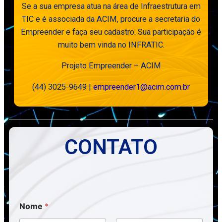
Se a sua empresa atua na área de Infraestrutura em
TIC e é associada da ACIM, procure a secretaria do
Empreender e faça seu cadastro. Sua participação é
muito bem vinda no INFRATIC.
Projeto Empreender – ACIM
(44) 3025-9649 |
empreender1@acim.com.br
CONTATO
Nome
*