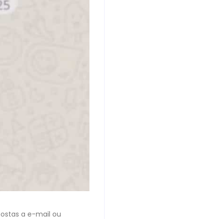
ostas a e-mail ou