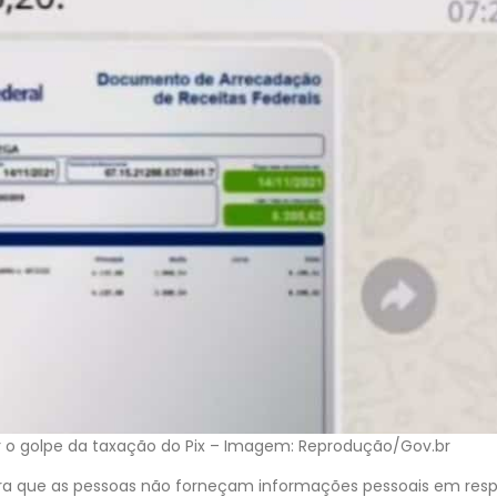
r o golpe da taxação do Pix – Imagem: Reprodução/Gov.br
para que as pessoas não forneçam informações pessoais em resp