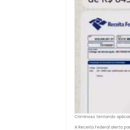
Criminoso tentando aplica
A Receita Federal alerta 