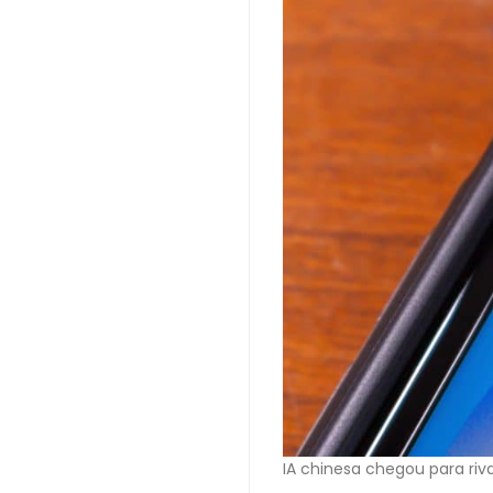
IA chinesa chegou para ri