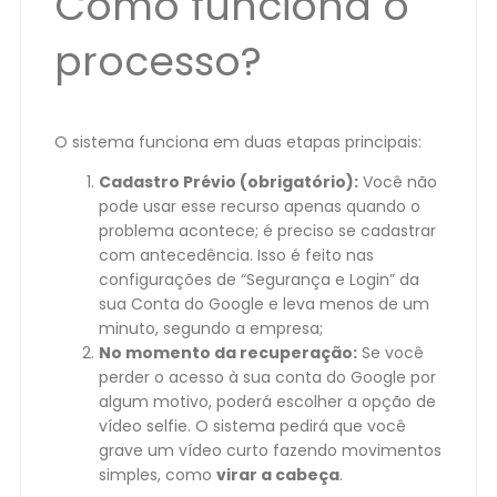
Como funciona o
processo?
O sistema funciona em duas etapas principais:
Cadastro Prévio (obrigatório):
Você não
pode usar esse recurso apenas quando o
problema acontece; é preciso se cadastrar
com antecedência. Isso é feito nas
configurações de “Segurança e Login” da
sua Conta do Google e leva menos de um
minuto, segundo a empresa;
No momento da recuperação:
Se você
perder o acesso à sua conta do Google por
algum motivo, poderá escolher a opção de
vídeo selfie. O sistema pedirá que você
grave um vídeo curto fazendo movimentos
simples, como
virar a cabeça
.