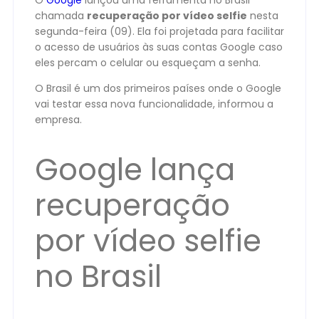
O
Google
lançou uma ferramenta no Brasil
chamada
recuperação por vídeo selfie
nesta
segunda-feira (09). Ela foi projetada para facilitar
o acesso de usuários às suas contas Google caso
eles percam o celular ou esqueçam a senha.
O Brasil é um dos primeiros países onde o Google
vai testar essa nova funcionalidade, informou a
empresa.
Google lança
recuperação
por vídeo selfie
no Brasil