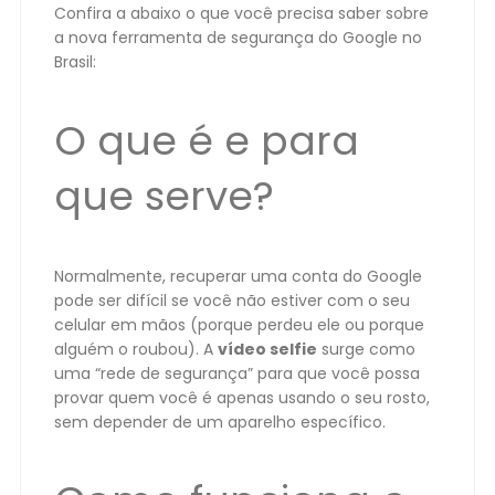
Confira a abaixo o que você precisa saber sobre
a nova ferramenta de segurança do Google no
Brasil:
O que é e para
que serve?
Normalmente, recuperar uma conta do Google
pode ser difícil se você não estiver com o seu
celular em mãos (porque perdeu ele ou porque
alguém o roubou). A
vídeo selfie
surge como
uma “rede de segurança” para que você possa
provar quem você é apenas usando o seu rosto,
sem depender de um aparelho específico.