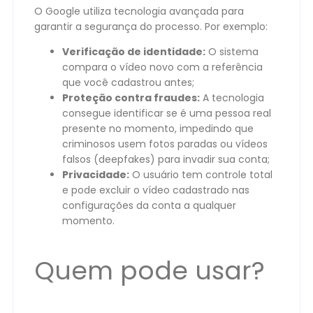
O Google utiliza tecnologia avançada para
garantir a segurança do processo. Por exemplo:
Verificação de identidade:
O sistema
compara o vídeo novo com a referência
que você cadastrou antes;
Proteção contra fraudes:
A tecnologia
consegue identificar se é uma pessoa real
presente no momento, impedindo que
criminosos usem fotos paradas ou vídeos
falsos (deepfakes) para invadir sua conta;
Privacidade:
O usuário tem controle total
e pode excluir o vídeo cadastrado nas
configurações da conta a qualquer
momento.
Quem pode usar?