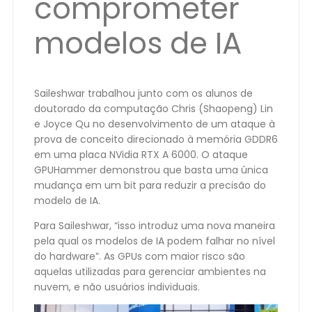
comprometer
modelos de IA
Saileshwar trabalhou junto com os alunos de
doutorado da computação Chris (Shaopeng) Lin
e Joyce Qu no desenvolvimento de um ataque à
prova de conceito direcionado à memória GDDR6
em uma placa NVidia RTX A 6000. O ataque
GPUHammer demonstrou que basta uma única
mudança em um bit para reduzir a precisão do
modelo de IA.
Para Saileshwar, “isso introduz uma nova maneira
pela qual os modelos de IA podem falhar no nível
do hardware”. As GPUs com maior risco são
aquelas utilizadas para gerenciar ambientes na
nuvem, e não usuários individuais.