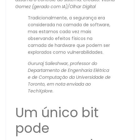
Gomez (gerado com IA)/Olhar Digital
Tradicionalmente, a segurança era
considerada na camada de software,
mas estamos cada vez mais
observando efeitos físicos na
camada de hardware que podem ser
explorados como vulnerabilidades.
Gururaj Saileshwar, professor do
Departamento de Engenharia Elétrica
e de Computação da Universidade de
Toronto, em nota enviada ao
TechXplore.
Um único bit
pode