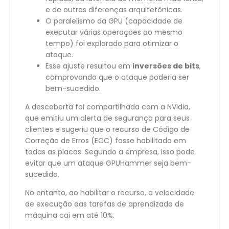
e de outras diferenças arquitetônicas.
O paralelismo da GPU (capacidade de
executar várias operações ao mesmo
tempo) foi explorado para otimizar o
ataque.
Esse ajuste resultou em
inversões de bits
,
comprovando que o ataque poderia ser
bem-sucedido.
A descoberta foi compartilhada com a NVidia,
que emitiu um alerta de segurança para seus
clientes e sugeriu que o recurso de Código de
Correção de Erros (ECC) fosse habilitado em
todas as placas. Segundo a empresa, isso pode
evitar que um ataque GPUHammer seja bem-
sucedido.
No entanto, ao habilitar o recurso, a velocidade
de execução das tarefas de aprendizado de
máquina cai em até 10%.