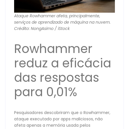
Ataque Rowhammer afeta, principalmente,
serviços de aprendizado de máquina na nuvem.
Crédito: NongAsimo / iStock
Rowhammer
reduz a eficácia
das respostas
para 0,01%
Pesquisadores descobriram que o Rowhammer,
ataque executado por apps maliciosos, não
afeta apenas a memória usada pelos