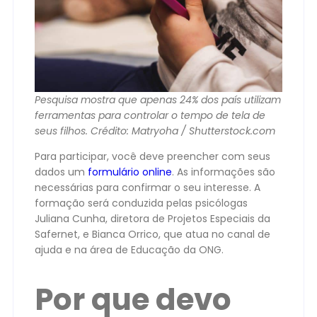
Pesquisa mostra que apenas 24% dos país utilizam
ferramentas para controlar o tempo de tela de
seus filhos. Crédito: Matryoha / Shutterstock.com
Para participar, você deve preencher com seus
dados um
formulário online
. As informações são
necessárias para confirmar o seu interesse. A
formação será conduzida pelas psicólogas
Juliana Cunha, diretora de Projetos Especiais da
Safernet, e Bianca Orrico, que atua no canal de
ajuda e na área de Educação da ONG.
Por que devo