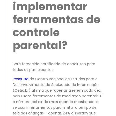
implementar
ferramentas de
controle
parental?
Será fornecido certificado de conclusão para
todos os participantes.
Pesquisa
do Centro Regional de Estudos para o
Desenvolvimento da Sociedade da Informação
(Cetic.br) afirma que “apenas três em cada dez
pais usam ferramentas de mediação parental”. E
o número cai ainda mais quando questionados
se usam ferramentas para limitar o tempo de
tela das crianças – apenas 24% disseram que