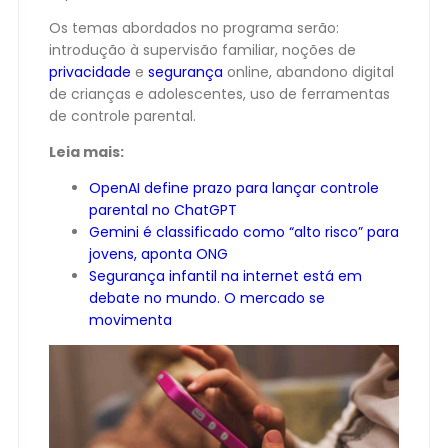
Os temas abordados no programa serão:
introdução à supervisão familiar, noções de
privacidade
e
segurança
online, abandono digital
de crianças e adolescentes, uso de ferramentas
de controle parental.
Leia mais:
OpenAI define prazo para lançar controle
parental no ChatGPT
Gemini é classificado como “alto risco” para
jovens, aponta ONG
Segurança infantil na internet está em
debate no mundo. O mercado se
movimenta