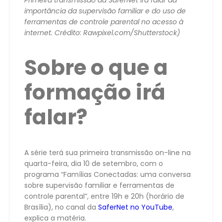
importância da supervisão familiar e do uso de
ferramentas de controle parental no acesso à
internet. Crédito: Rawpixel.com/Shutterstock)
Sobre o que a
formação irá
falar?
A série terá sua primeira transmissão on-line na
quarta-feira, dia 10 de setembro, com o
programa “Famílias Conectadas: uma conversa
sobre supervisão familiar e ferramentas de
controle parental”, entre 19h e 20h (horário de
Brasília), no canal da
SaferNet no YouTube
,
explica a matéria.