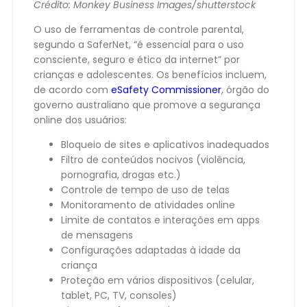
Crédito: Monkey Business Images/shutterstock
O uso de ferramentas de controle parental,
segundo a SaferNet, “é essencial para o uso
consciente, seguro e ético da internet” por
crianças e adolescentes. Os benefícios incluem,
de acordo com
eSafety Commissioner
, órgão do
governo australiano que promove a segurança
online dos usuários:
Bloqueio de sites e aplicativos inadequados
Filtro de conteúdos nocivos (violência,
pornografia, drogas etc.)
Controle de tempo de uso de telas
Monitoramento de atividades online
Limite de contatos e interações em apps
de mensagens
Configurações adaptadas à idade da
criança
Proteção em vários dispositivos (celular,
tablet, PC, TV, consoles)