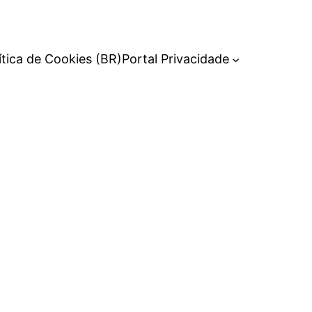
ítica de Cookies (BR)
Portal Privacidade