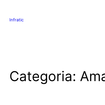
Infratic
Categoria:
Am