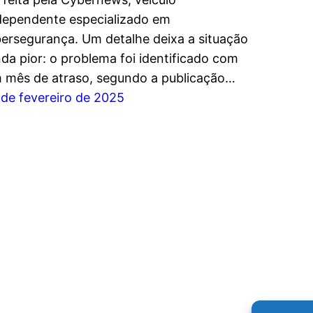
dependente especializado em
bersegurança. Um detalhe deixa a situação
nda pior: o problema foi identificado com
 mês de atraso, segundo a publicação…
 de fevereiro de 2025