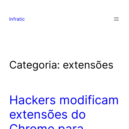
Infratic
Categoria:
extensões
Hackers modificam
extensões do
Chrome para