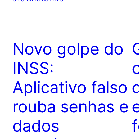
Novo golpe do
INSS:
Aplicativo falso
rouba senhas e
dados