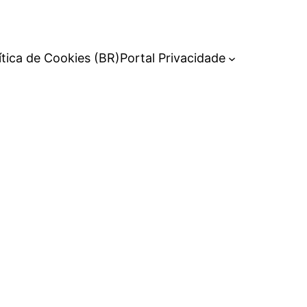
ítica de Cookies (BR)
Portal Privacidade