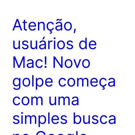
Atenção,
usuários de
Mac! Novo
golpe começa
com uma
simples busca