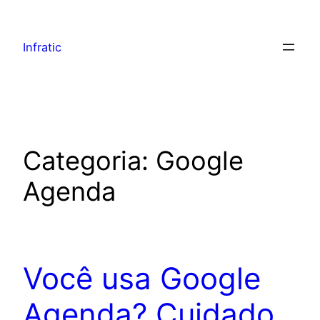
Infratic
Categoria:
Google
Agenda
Você usa Google
Agenda? Cuidado