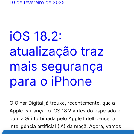
10 de fevereiro de 2025
iOS 18.2:
atualização traz
mais segurança
para o iPhone
O Olhar Digital já trouxe, recentemente, que a
Apple vai lançar o iOS 18.2 antes do esperado e
com a Siri turbinada pelo Apple Intelligence, a
inteligência artificial (IA) da maçã. Agora, vamos
falar de quais são as novidades em segurança