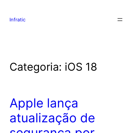
Infratic
Categoria:
iOS 18
Apple lança
atualização de
segurança por