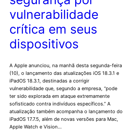
vulnerabilidade
crítica em seus
dispositivos
A Apple anunciou, na manhã desta segunda-feira
(10), o lançamento das atualizações iOS 18.3.1 e
iPadOS 18.3.1, destinadas a corrigir
vulnerabilidade que, segundo a empresa, “pode
ter sido explorada em ataque extremamente
sofisticado contra indivíduos específicos.” A
atualização também acompanha o lançamento do
iPadOS 17.7.5, além de novas versões para Mac,
Apple Watch e Vision…