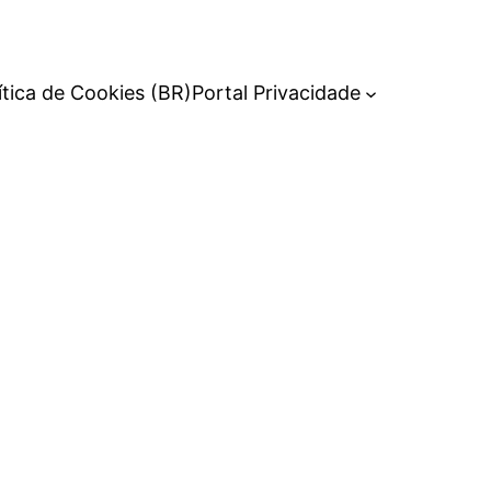
ítica de Cookies (BR)
Portal Privacidade