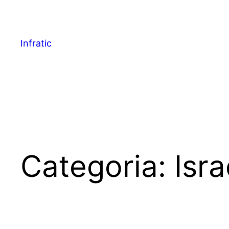
Infratic
Categoria:
Isra