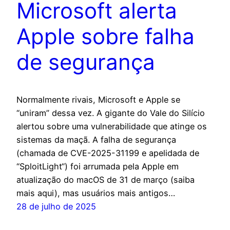
Microsoft alerta
Apple sobre falha
de segurança
Normalmente rivais, Microsoft e Apple se
“uniram” dessa vez. A gigante do Vale do Silício
alertou sobre uma vulnerabilidade que atinge os
sistemas da maçã. A falha de segurança
(chamada de CVE-2025-31199 e apelidada de
“SploitLight“) foi arrumada pela Apple em
atualização do macOS de 31 de março (saiba
mais aqui), mas usuários mais antigos…
28 de julho de 2025