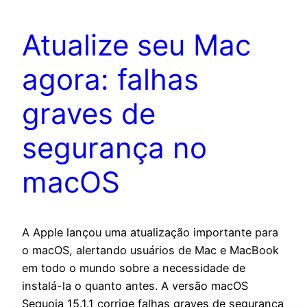
Atualize seu Mac
agora: falhas
graves de
segurança no
macOS
A Apple lançou uma atualização importante para
o macOS, alertando usuários de Mac e MacBook
em todo o mundo sobre a necessidade de
instalá-la o quanto antes. A versão macOS
Sequoia 15.1.1 corrige falhas graves de segurança