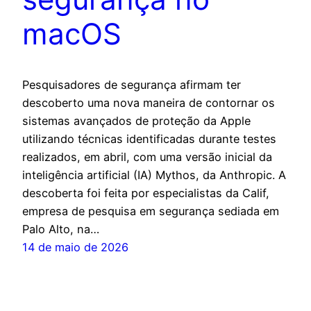
macOS
Pesquisadores de segurança afirmam ter
descoberto uma nova maneira de contornar os
sistemas avançados de proteção da Apple
utilizando técnicas identificadas durante testes
realizados, em abril, com uma versão inicial da
inteligência artificial (IA) Mythos, da Anthropic. A
descoberta foi feita por especialistas da Calif,
empresa de pesquisa em segurança sediada em
Palo Alto, na…
14 de maio de 2026