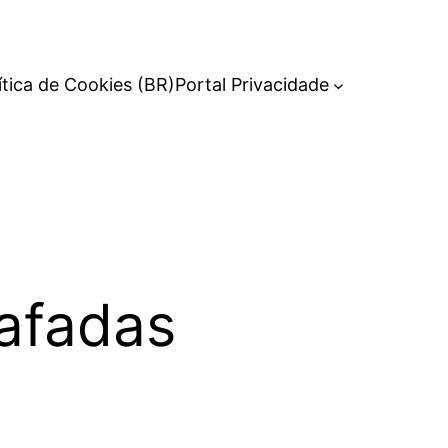
ítica de Cookies (BR)
Portal Privacidade
afadas