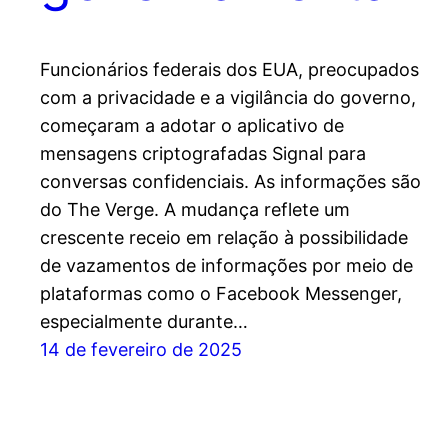
Funcionários federais dos EUA, preocupados
com a privacidade e a vigilância do governo,
começaram a adotar o aplicativo de
mensagens criptografadas Signal para
conversas confidenciais. As informações são
do The Verge. A mudança reflete um
crescente receio em relação à possibilidade
de vazamentos de informações por meio de
plataformas como o Facebook Messenger,
especialmente durante…
14 de fevereiro de 2025