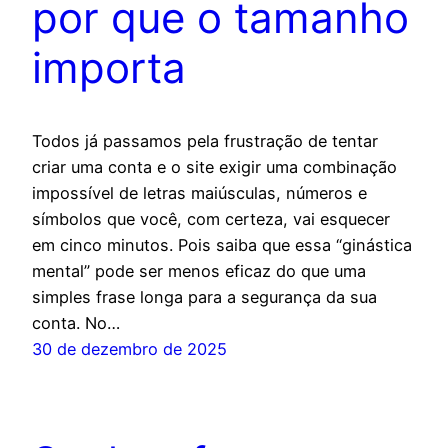
por que o tamanho
importa
Todos já passamos pela frustração de tentar
criar uma conta e o site exigir uma combinação
impossível de letras maiúsculas, números e
símbolos que você, com certeza, vai esquecer
em cinco minutos. Pois saiba que essa “ginástica
mental” pode ser menos eficaz do que uma
simples frase longa para a segurança da sua
conta. No…
30 de dezembro de 2025