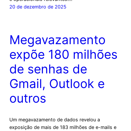
20 de dezembro de 2025
Megavazamento
expõe 180 milhões
de senhas de
Gmail, Outlook e
outros
Um megavazamento de dados revelou a
exposição de mais de 183 milhões de e-mails e