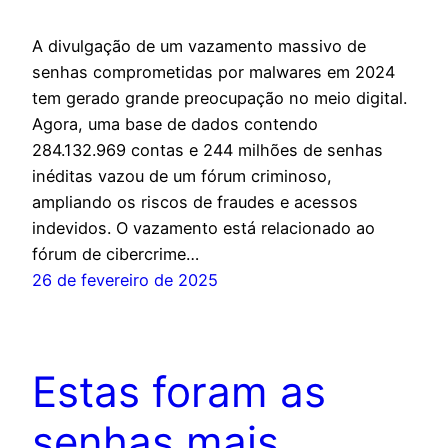
A divulgação de um vazamento massivo de
senhas comprometidas por malwares em 2024
tem gerado grande preocupação no meio digital.
Agora, uma base de dados contendo
284.132.969 contas e 244 milhões de senhas
inéditas vazou de um fórum criminoso,
ampliando os riscos de fraudes e acessos
indevidos. O vazamento está relacionado ao
fórum de cibercrime…
26 de fevereiro de 2025
Estas foram as
senhas mais