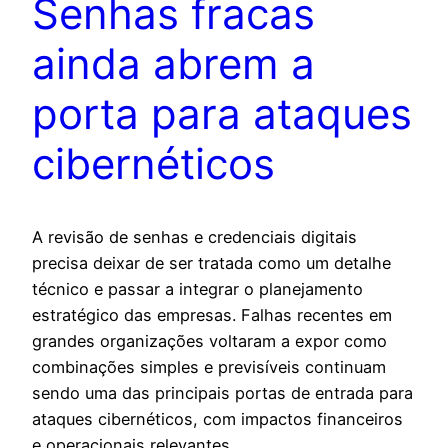
Senhas fracas
ainda abrem a
porta para ataques
cibernéticos
A revisão de senhas e credenciais digitais
precisa deixar de ser tratada como um detalhe
técnico e passar a integrar o planejamento
estratégico das empresas. Falhas recentes em
grandes organizações voltaram a expor como
combinações simples e previsíveis continuam
sendo uma das principais portas de entrada para
ataques cibernéticos, com impactos financeiros
e operacionais relevantes.…