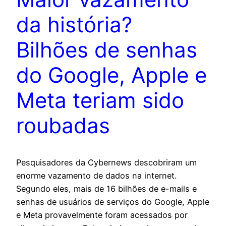
da história?
Bilhões de senhas
do Google, Apple e
Meta teriam sido
roubadas
Pesquisadores da Cybernews descobriram um
enorme vazamento de dados na internet.
Segundo eles, mais de 16 bilhões de e-mails e
senhas de usuários de serviços do Google, Apple
e Meta provavelmente foram acessados por