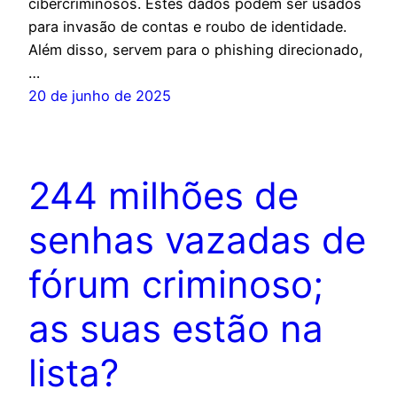
cibercriminosos. Estes dados podem ser usados
para invasão de contas e roubo de identidade.
Além disso, servem para o phishing direcionado,
…
20 de junho de 2025
244 milhões de
senhas vazadas de
fórum criminoso;
as suas estão na
lista?