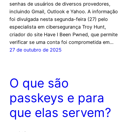
senhas de usuários de diversos provedores,
incluindo Gmail, Outlook e Yahoo. A informação
foi divulgada nesta segunda-feira (27) pelo
especialista em cibersegurança Troy Hunt,
criador do site Have I Been Pwned, que permite
verificar se uma conta foi comprometida em…
27 de outubro de 2025
O que são
passkeys e para
que elas servem?