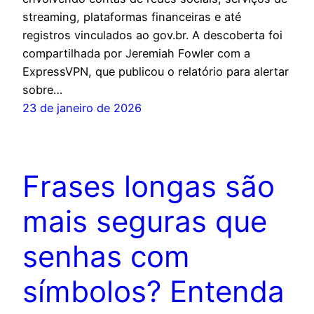
streaming, plataformas financeiras e até
registros vinculados ao gov.br. A descoberta foi
compartilhada por Jeremiah Fowler com a
ExpressVPN, que publicou o relatório para alertar
sobre…
23 de janeiro de 2026
Frases longas são
mais seguras que
senhas com
símbolos? Entenda