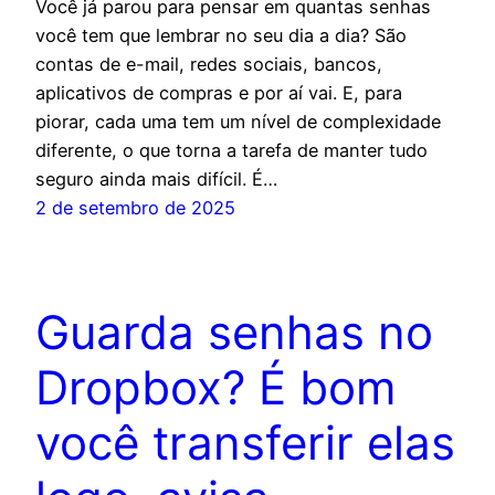
Você já parou para pensar em quantas senhas
você tem que lembrar no seu dia a dia? São
contas de e-mail, redes sociais, bancos,
aplicativos de compras e por aí vai. E, para
piorar, cada uma tem um nível de complexidade
diferente, o que torna a tarefa de manter tudo
seguro ainda mais difícil. É…
2 de setembro de 2025
Guarda senhas no
Dropbox? É bom
você transferir elas