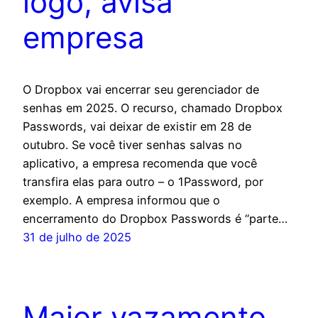
logo, avisa
empresa
O Dropbox vai encerrar seu gerenciador de
senhas em 2025. O recurso, chamado Dropbox
Passwords, vai deixar de existir em 28 de
outubro. Se você tiver senhas salvas no
aplicativo, a empresa recomenda que você
transfira elas para outro – o 1Password, por
exemplo. A empresa informou que o
encerramento do Dropbox Passwords é “parte…
31 de julho de 2025
Maior vazamento