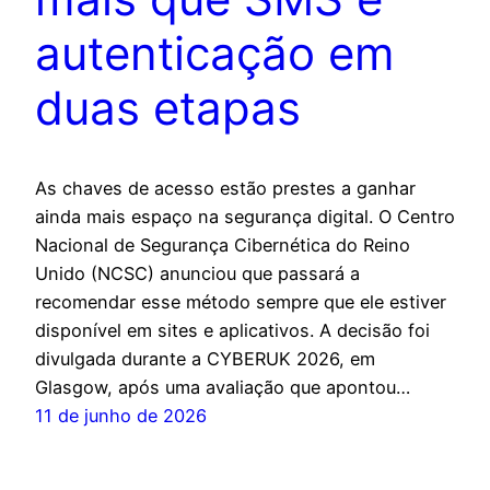
autenticação em
duas etapas
As chaves de acesso estão prestes a ganhar
ainda mais espaço na segurança digital. O Centro
Nacional de Segurança Cibernética do Reino
Unido (NCSC) anunciou que passará a
recomendar esse método sempre que ele estiver
disponível em sites e aplicativos. A decisão foi
divulgada durante a CYBERUK 2026, em
Glasgow, após uma avaliação que apontou…
11 de junho de 2026