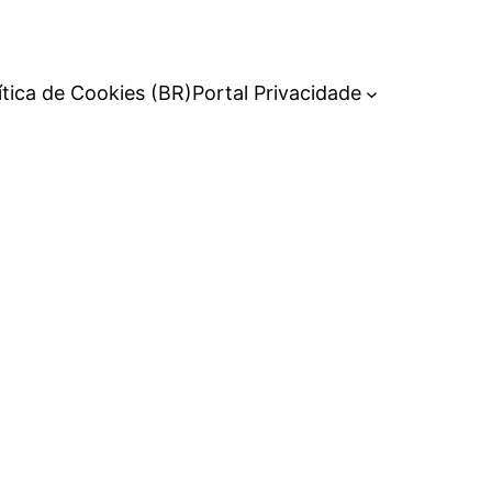
ítica de Cookies (BR)
Portal Privacidade