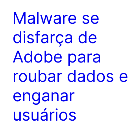
Malware se
disfarça de
Adobe para
roubar dados e
enganar
usuários