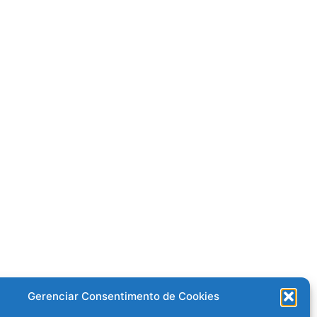
Gerenciar Consentimento de Cookies