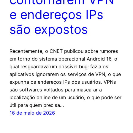
e endereços IPs
são expostos
Recentemente, o CNET publicou sobre rumores
em torno do sistema operacional Android 16, o
qual resguardava um possível bug: fazia os
aplicativos ignorarem os serviços de VPN, o que
expunha os endereços IPs dos usuários. VPNs
são softwares voltados para mascarar a
localização online de um usuário, o que pode ser
útil para quem precisa…
16 de maio de 2026