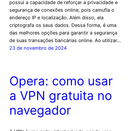
possui a capacidade de reforçar a privacidade e
segurança de conexões online, pois camufla o
endereço IP e localização. Além disso, ela
criptografa os seus dados. Dessa forma, é uma
das melhores opções para garantir a segurança
de suas transações bancárias online. Ao utilizar…
23 de novembro de 2024
Opera: como usar
a VPN gratuita no
navegador