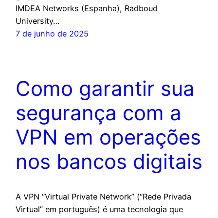
IMDEA Networks (Espanha), Radboud
University…
7 de junho de 2025
Como garantir sua
segurança com a
VPN em operações
nos bancos digitais
A VPN “Virtual Private Network” (“Rede Privada
Virtual” em português) é uma tecnologia que