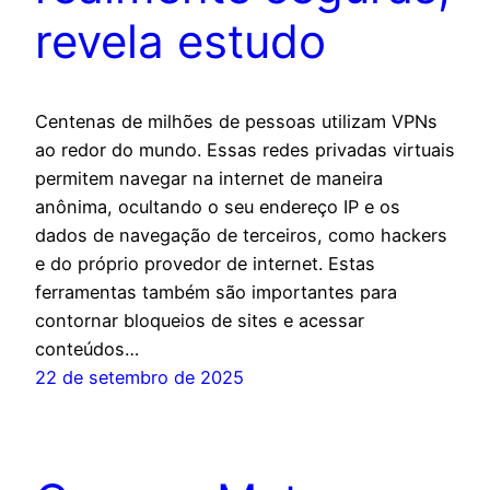
revela estudo
Centenas de milhões de pessoas utilizam VPNs
ao redor do mundo. Essas redes privadas virtuais
permitem navegar na internet de maneira
anônima, ocultando o seu endereço IP e os
dados de navegação de terceiros, como hackers
e do próprio provedor de internet. Estas
ferramentas também são importantes para
contornar bloqueios de sites e acessar
conteúdos…
22 de setembro de 2025