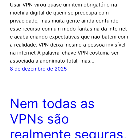
Usar VPN virou quase um item obrigatório na
mochila digital de quem se preocupa com
privacidade, mas muita gente ainda confunde
esse recurso com um modo fantasma da internet
e acaba criando expectativas que não batem com
a realidade. VPN deixa mesmo a pessoa invisível
na internet A palavra-chave VPN costuma ser
associada a anonimato total, mas…
8 de dezembro de 2025
Nem todas as
VPNs são
realmente seguras,