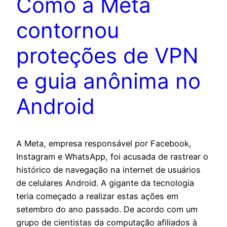
Como a Meta
contornou
proteções de VPN
e guia anônima no
Android
A Meta, empresa responsável por Facebook,
Instagram e WhatsApp, foi acusada de rastrear o
histórico de navegação na internet de usuários
de celulares Android. A gigante da tecnologia
teria começado a realizar estas ações em
setembro do ano passado. De acordo com um
grupo de cientistas da computação afiliados à