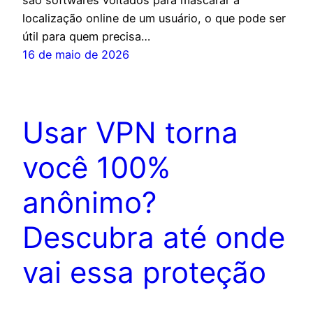
localização online de um usuário, o que pode ser
útil para quem precisa…
16 de maio de 2026
Usar VPN torna
você 100%
anônimo?
Descubra até onde
vai essa proteção