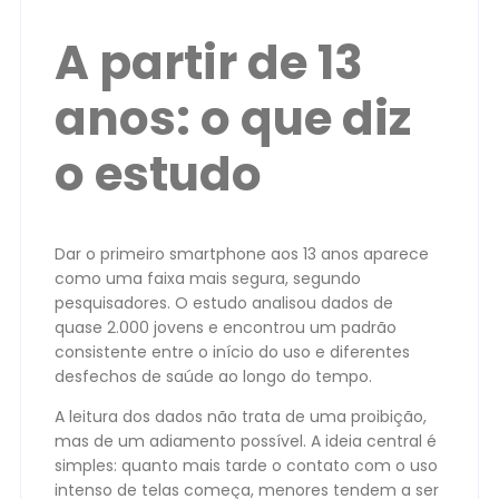
A partir de 13
anos: o que diz
o estudo
Dar o primeiro smartphone aos 13 anos aparece
como uma faixa mais segura, segundo
pesquisadores. O estudo analisou dados de
quase 2.000 jovens e encontrou um padrão
consistente entre o início do uso e diferentes
desfechos de saúde ao longo do tempo.
A leitura dos dados não trata de uma proibição,
mas de um adiamento possível. A ideia central é
simples: quanto mais tarde o contato com o uso
intenso de telas começa, menores tendem a ser