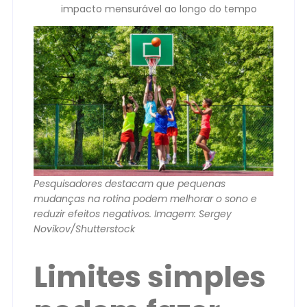
impacto mensurável ao longo do tempo
Pesquisadores destacam que pequenas
mudanças na rotina podem melhorar o sono e
reduzir efeitos negativos. Imagem: Sergey
Novikov/Shutterstock
Limites simples