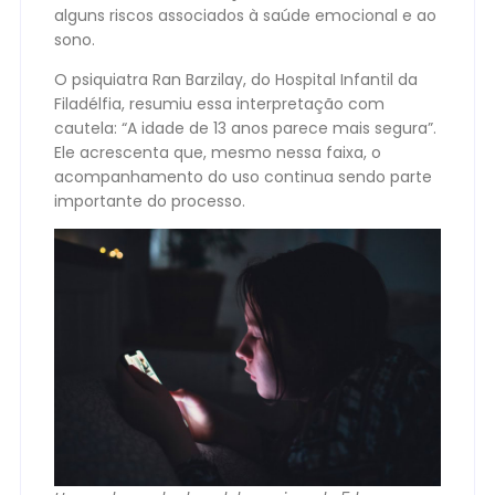
alguns riscos associados à saúde emocional e ao
sono.
O psiquiatra Ran Barzilay, do Hospital Infantil da
Filadélfia, resumiu essa interpretação com
cautela: “A idade de 13 anos parece mais segura”.
Ele acrescenta que, mesmo nessa faixa, o
acompanhamento do uso continua sendo parte
importante do processo.