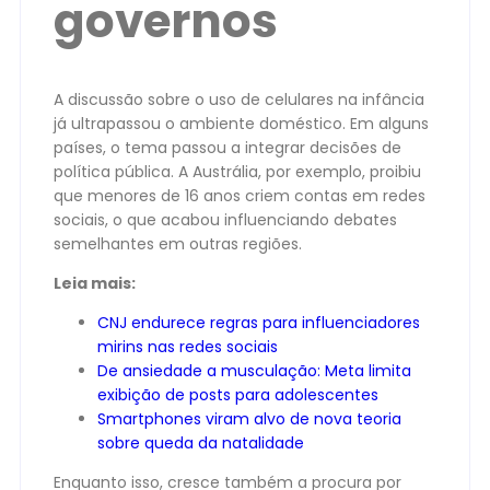
governos
A discussão sobre o uso de celulares na infância
já ultrapassou o ambiente doméstico. Em alguns
países, o tema passou a integrar decisões de
política pública. A Austrália, por exemplo, proibiu
que menores de 16 anos criem contas em redes
sociais, o que acabou influenciando debates
semelhantes em outras regiões.
Leia mais:
CNJ endurece regras para influenciadores
mirins nas redes sociais
De ansiedade a musculação: Meta limita
exibição de posts para adolescentes
Smartphones viram alvo de nova teoria
sobre queda da natalidade
Enquanto isso, cresce também a procura por