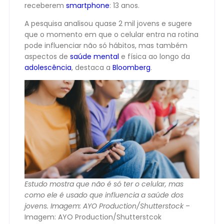
receberem
smartphone
: 13 anos.
A pesquisa analisou quase 2 mil jovens e sugere
que o momento em que o celular entra na rotina
pode influenciar não só hábitos, mas também
aspectos de
saúde mental
e física ao longo da
adolescência
, destaca a
Bloomberg
.
Estudo mostra que não é só ter o celular, mas
como ele é usado que influencia a saúde dos
jovens. Imagem: AYO Production/Shutterstock
–
Imagem: AYO Production/Shutterstcok