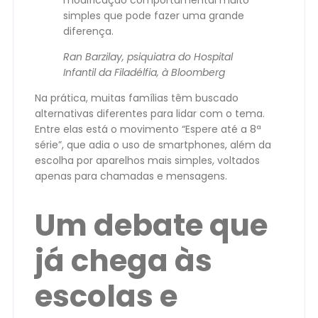
simples que pode fazer uma grande
diferença.
Ran Barzilay, psiquiatra do Hospital
Infantil da Filadélfia, à Bloomberg
Na prática, muitas famílias têm buscado
alternativas diferentes para lidar com o tema.
Entre elas está o movimento “Espere até a 8ª
série”, que adia o uso de smartphones, além da
escolha por aparelhos mais simples, voltados
apenas para chamadas e mensagens.
Um debate que
já chega às
escolas e