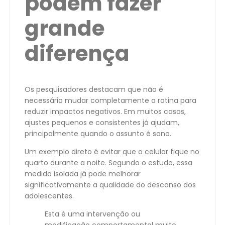
podem fazer
grande
diferença
Os pesquisadores destacam que não é
necessário mudar completamente a rotina para
reduzir impactos negativos. Em muitos casos,
ajustes pequenos e consistentes já ajudam,
principalmente quando o assunto é sono.
Um exemplo direto é evitar que o celular fique no
quarto durante a noite. Segundo o estudo, essa
medida isolada já pode melhorar
significativamente a qualidade do descanso dos
adolescentes.
Esta é uma intervenção ou
modificação comportamental muito