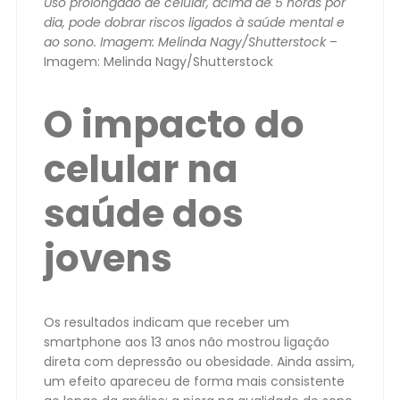
Uso prolongado de celular, acima de 5 horas por
dia, pode dobrar riscos ligados à saúde mental e
ao sono. Imagem: Melinda Nagy/Shutterstock
–
Imagem: Melinda Nagy/Shutterstock
O impacto do
celular na
saúde dos
jovens
Os resultados indicam que receber um
smartphone aos 13 anos não mostrou ligação
direta com depressão ou obesidade. Ainda assim,
um efeito apareceu de forma mais consistente