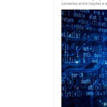
consenso entre nações e 