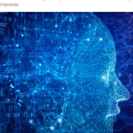
empresas.