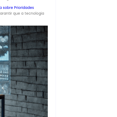
 sobre Prioridades
arantir que a tecnologia