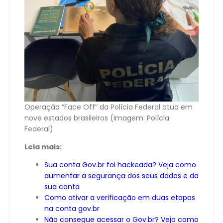
Operação “Face Off” da Polícia Federal atua em
nove estados brasileiros (Imagem: Polícia
Federal)
Leia mais:
Sua conta Gov.br foi hackeada? Veja como
aumentar a segurança dos seus dados e da
sua conta
Como ativar a verificação em duas etapas
na conta gov.br
Não consegue acessar o Gov.br? Veja como