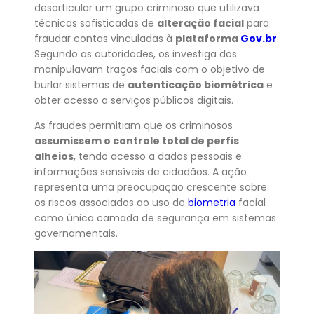
desarticular um grupo criminoso que utilizava
técnicas sofisticadas de
alteração facial
para
fraudar contas vinculadas à
plataforma
Gov.br
.
Segundo as autoridades, os investiga dos
manipulavam traços faciais com o objetivo de
burlar sistemas de
autenticação biométrica
e
obter acesso a serviços públicos digitais.
As fraudes permitiam que os criminosos
assumissem o controle total de perfis
alheios
, tendo acesso a dados pessoais e
informações sensíveis de cidadãos. A ação
representa uma preocupação crescente sobre
os riscos associados ao uso de
biometria
facial
como única camada de segurança em sistemas
governamentais.