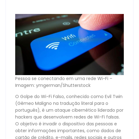
Pessoa se conectando em uma rede Wi-Fi –
Imagem: ymgerman/Shutterstock
O Golpe do Wi-Fi Falso, conhecido como Evil Twin
(Gêmeo Maligno na tradução literal para o
português), é um ataque cibernético liderado por
hackers que desenvolvem redes de Wi-Fi falsas.
O objetivo é invadir o dispositivo das pessoas e
obter informações importantes, como dados de
cartão de crédito, e-mails, redes sociais e outros