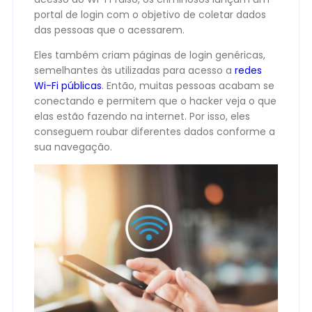
portal de login com o objetivo de coletar dados
das pessoas que o acessarem.
Eles também criam páginas de login genéricas,
semelhantes às utilizadas para acesso a
redes
Wi-Fi públicas
. Então, muitas pessoas acabam se
conectando e permitem que o hacker veja o que
elas estão fazendo na internet. Por isso, eles
conseguem roubar diferentes dados conforme a
sua navegação.