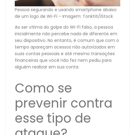
Pessoa segurando e usando smartphone abaixo
de um logo de Wi-Fi – Imagem: Tonktiti/iStock
Ao ser vítima do golpe do Wi-Fi falso, a pessoa
inicialmente não percebe nada de diferente em
seu dispositivo. No entanto, é comum que com o
tempo apareçam acessos não autorizados em
suas contas pessoais e até mesmo transações
financeiras que você não fez nem pediu para
alguém realizar em sua conta.
Como se
prevenir contra
esse tipo de
ataque?