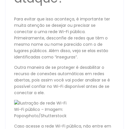
Para evitar que isso aconteça, é importante ter
muita atenção se desejar ou precisar se
conectar a uma rede Wi-Fi pública.
Primeiramente, desconfie de redes que têm o
mesmo nome ou nome parecido com o de
lugares públicos. Além disso, veja se elas estão
identificadas como “inseguras”.
Outra maneira de se proteger é desabilitar o
recurso de conexões automáticas em redes
abertas, pois assim você vai poder analisar se é
possível confiar no Wi-Fi disponível antes de se
conectar a ele.
Wi-Fi público – Imagem:
Popovphoto/Shutterstock
Caso acesse a rede Wi-Fi pública, não entre em