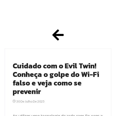
Cuidado com o Evil Twin!
Conheça o golpe do Wi-Fi
falso e veja como se
prevenir
30 De Julho De 2025