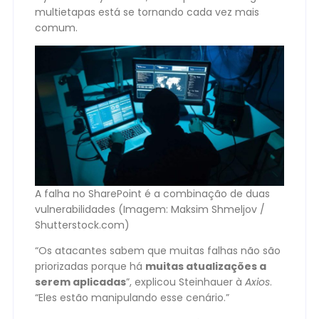
multietapas está se tornando cada vez mais
comum.
A falha no SharePoint é a combinação de duas
vulnerabilidades (Imagem: Maksim Shmeljov /
Shutterstock.com)
“Os atacantes sabem que muitas falhas não são
priorizadas porque há
muitas atualizações a
serem aplicadas
”, explicou Steinhauer à
Axios
.
“Eles estão manipulando esse cenário.”