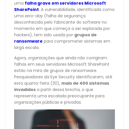
uma
falha grave em servidores Microsoft
SharePoint
. A vulnerabilidade, identificada como
uma
zero-day
(falha de segurança
desconhecida pelo fabricante do software no
momento em que começa a ser explorada por
hackers), tem sido usada por
grupos de
ransomware
para comprometer sistemas em
larga escala.
Agora, organizações que ainda não corrigiram
falhas em seus servidores Microsoft SharePoint
estão na mira de grupos de ransomware.
Pesquisadores da Eye Security identificaram, até
esta quarta-feira (30),
mais de 400 sistemas
invadidos
a partir dessa brecha, o que
representa uma escalada preocupante para
organizações públicas e privadas.