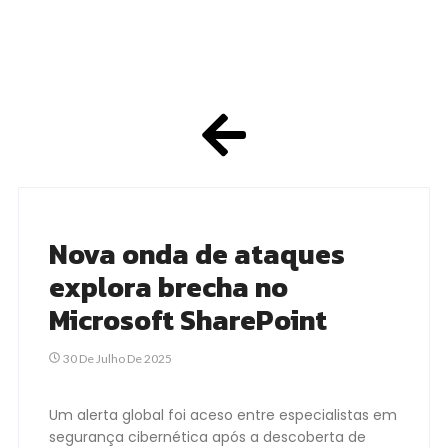
Nova onda de ataques
explora brecha no
Microsoft SharePoint
30 De Julho De 2025
Um alerta global foi aceso entre especialistas em
segurança cibernética após a descoberta de