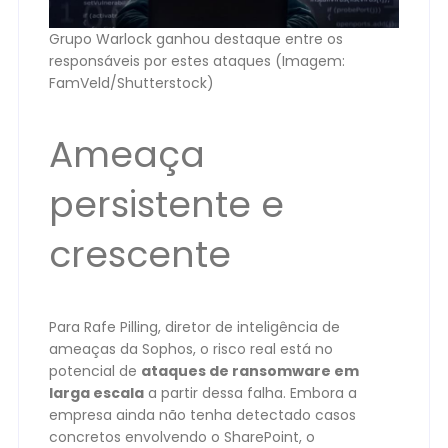
Grupo Warlock ganhou destaque entre os
responsáveis por estes ataques (Imagem:
FamVeld/Shutterstock)
Ameaça
persistente e
crescente
Para Rafe Pilling, diretor de inteligência de
ameaças da Sophos, o risco real está no
potencial de
ataques de ransomware em
larga escala
a partir dessa falha. Embora a
empresa ainda não tenha detectado casos
concretos envolvendo o SharePoint, o