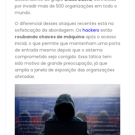
por invadir mais de 500 organizações em todo o
mundo.
O diferencial desses ataques recentes está na
sofisticação da abordagem. Os
hackers
estão
roubando chaves de máquina
após o acesso
inicial, o que permite que mantenham uma porta
de entrada mesmo depois que o sistema
comprometido seja corrigido. Essa tática tem
sido motivo de grande preocupação, já que
amplia a janela de exposição das organizações
afetadas.