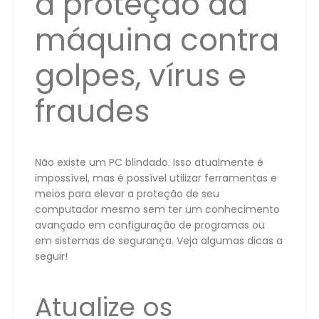
a proteção da
máquina contra
golpes, vírus e
fraudes
Não existe um PC blindado. Isso atualmente é
impossível, mas é possível utilizar ferramentas e
meios para elevar a proteção de seu
computador mesmo sem ter um conhecimento
avançado em configuração de programas ou
em sistemas de segurança. Veja algumas dicas a
seguir!
Atualize os