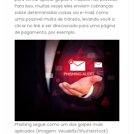
Para isso, muitas vezes eles enviam cobranças
sobre determinadas coisas via e-mail, como
uma possível multa de trânsito, levando você a
clicar no link e ser direcionado para uma página
de pagamento, por exemplo.
Phishing segue como um dos golpes mais
aplicados (Imagem: Visuals6x/Shutterstock)