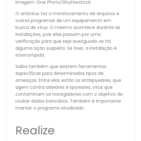
Imagem: One Photo/Shutterstock
O antivírus faz o monitoramento de arquivos e
outros programas de um equipamento em
busca de vírus. O mesmo acontece durante as
instalações, pois elas passam por uma
verificação para que seja averiguado se há
alguma ação suspeita. Se tiver, a instalação é
interrompida.
Saiba também que existem ferramentas
específicas para determinados tipos de
ameaças. Entre elas estão os antispywares, que
agem contra adwares e spywares, vírus que
contaminam os navegadores com o objetivo de
roubar dados bancários. Também é importante
manter o programa atualizado.
Realize