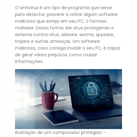
O antivírus é um tipo de programa que serve
para detectar, prevenir e retirar algum software
malicioso que esteja em seu PC, o famoso
malware. Dessa forma, ele atua protegendo o
sistema contra vírus, adware, worms, spyware,
trojans e outras ameaças. Um software
malicioso, caso consiga invadir o seu PC, é capaz
de gerar vários prejuízos, como roubar
informações.
Ilustração de um computador protegido –