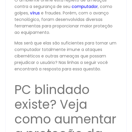
O ambiente online está repleto de ameaças
contra a segurança de seu
computador
, como
golpes,
vírus
e fraudes. Porém, com o avanço
tecnológico, foram desenvolvidas diversas
ferramentas para proporcionar maior proteção
ao equipamento.
Mas será que elas são suficientes para tornar um
computador totalmente imune a ataques
cibernéticos e outras ameaças que possam
prejudicar o usuário? Nas linhas a seguir você
encontrará a resposta para essa questão.
PC blindado
existe? Veja
como aumentar