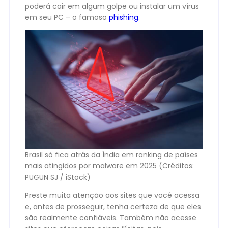
poderá cair em algum golpe ou instalar um vírus
em seu PC – o famoso
phishing
.
Brasil só fica atrás da Índia em ranking de países
mais atingidos por malware em 2025 (Créditos:
PUGUN SJ / iStock)
Preste muita atenção aos sites que você acessa
e, antes de prosseguir, tenha certeza de que eles
são realmente confiáveis. Também não acesse