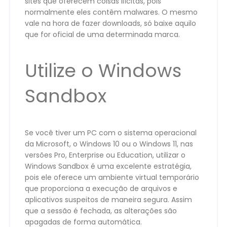
sites que oferecem coisas ilícitas, pois
normalmente eles contêm malwares. O mesmo
vale na hora de fazer downloads, só baixe aquilo
que for oficial de uma determinada marca.
Utilize o Windows
Sandbox
Se você tiver um PC com o sistema operacional
da Microsoft, o Windows 10 ou o Windows 11, nas
versões Pro, Enterprise ou Education, utilizar o
Windows Sandbox é uma excelente estratégia,
pois ele oferece um ambiente virtual temporário
que proporciona a execução de arquivos e
aplicativos suspeitos de maneira segura. Assim
que a sessão é fechada, as alterações são
apagadas de forma automática.