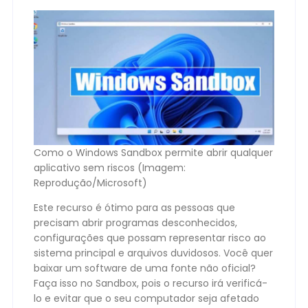
Como o Windows Sandbox permite abrir qualquer
aplicativo sem riscos (Imagem:
Reprodução/Microsoft)
Este recurso é ótimo para as pessoas que
precisam abrir programas desconhecidos,
configurações que possam representar risco ao
sistema principal e arquivos duvidosos. Você quer
baixar um software de uma fonte não oficial?
Faça isso no Sandbox, pois o recurso irá verificá-
lo e evitar que o seu computador seja afetado