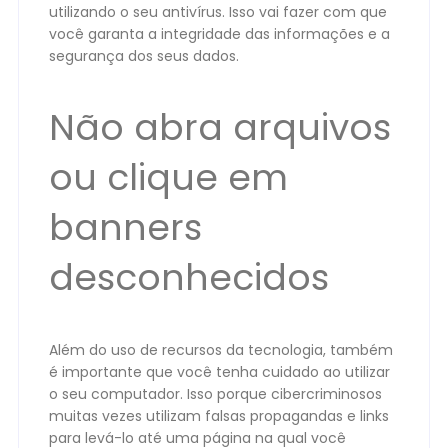
utilizando o seu antivírus. Isso vai fazer com que
você garanta a integridade das informações e a
segurança dos seus dados.
Não abra arquivos
ou clique em
banners
desconhecidos
Além do uso de recursos da tecnologia, também
é importante que você tenha cuidado ao utilizar
o seu computador. Isso porque cibercriminosos
muitas vezes utilizam falsas propagandas e links
para levá-lo até uma página na qual você