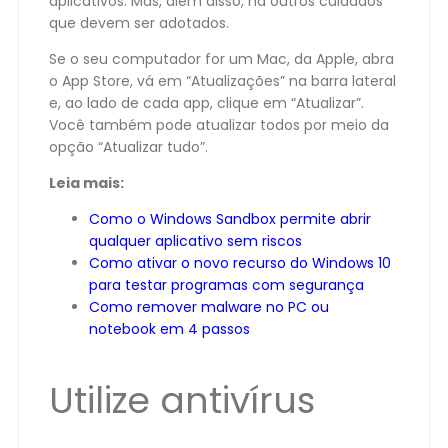
aplicativos. Mas, além disso, há outros cuidados
que devem ser adotados.
Se o seu computador for um Mac, da Apple, abra
o App Store, vá em “Atualizações” na barra lateral
e, ao lado de cada app, clique em “Atualizar”.
Você também pode atualizar todos por meio da
opção “Atualizar tudo”.
Leia mais:
Como o Windows Sandbox permite abrir
qualquer aplicativo sem riscos
Como ativar o novo recurso do Windows 10
para testar programas com segurança
Como remover malware no PC ou
notebook em 4 passos
Utilize antivírus