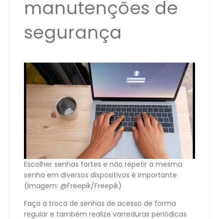
manutenções de
segurança
Escolher senhas fortes e não repetir a mesma
senha em diversos dispositivos é importante
(Imagem: @Freepik/Freepik)
Faça a troca de senhas de acesso de forma
regular e também realize varreduras periódicas