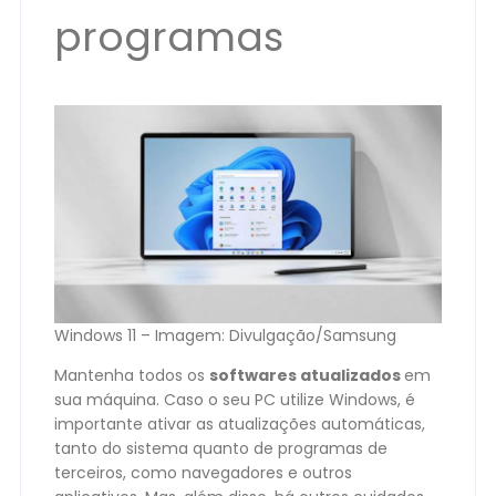
programas
Windows 11 – Imagem: Divulgação/Samsung
Mantenha todos os
softwares atualizados
em
sua máquina. Caso o seu PC utilize Windows, é
importante ativar as atualizações automáticas,
tanto do sistema quanto de programas de
terceiros, como navegadores e outros