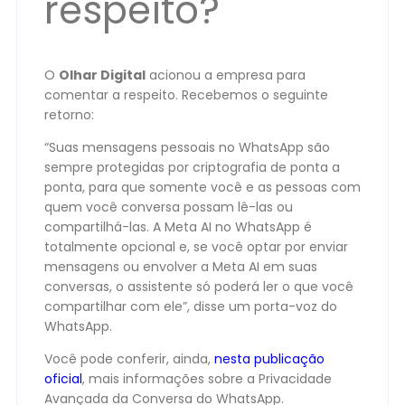
respeito?
O
Olhar Digital
acionou a empresa para
comentar a respeito. Recebemos o seguinte
retorno:
“Suas mensagens pessoais no WhatsApp são
sempre protegidas por criptografia de ponta a
ponta, para que somente você e as pessoas com
quem você conversa possam lê-las ou
compartilhá-las. A Meta AI no WhatsApp é
totalmente opcional e, se você optar por enviar
mensagens ou envolver a Meta AI em suas
conversas, o assistente só poderá ler o que você
compartilhar com ele”, disse um porta-voz do
WhatsApp.
Você pode conferir, ainda,
nesta publicação
oficial
, mais informações sobre a Privacidade
Avançada da Conversa do WhatsApp.