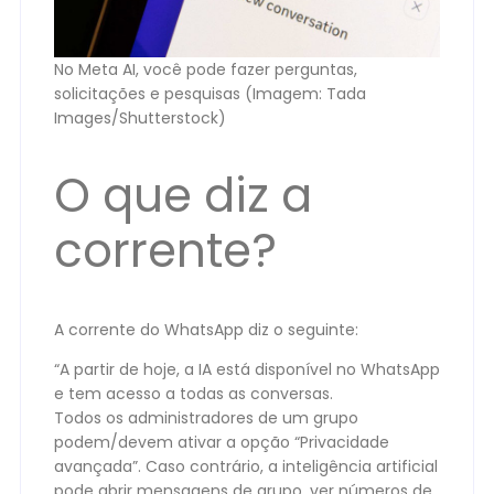
No Meta AI, você pode fazer perguntas,
solicitações e pesquisas (Imagem: Tada
Images/Shutterstock)
O que diz a
corrente?
A corrente do WhatsApp diz o seguinte:
“A partir de hoje, a IA está disponível no WhatsApp
e tem acesso a todas as conversas.
Todos os administradores de um grupo
podem/devem ativar a opção “Privacidade
avançada”. Caso contrário, a inteligência artificial
pode abrir mensagens de grupo, ver números de