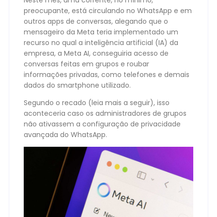
Neste mês, uma corrente, no mínimo,
preocupante, está circulando no WhatsApp e em
outros apps de conversas, alegando que o
mensageiro da Meta teria implementado um
recurso no qual a inteligência artificial (IA) da
empresa, a Meta AI, conseguiria acesso de
conversas feitas em grupos e roubar
informações privadas, como telefones e demais
dados do smartphone utilizado.
Segundo o recado (leia mais a seguir), isso
aconteceria caso os administradores de grupos
não ativassem a configuração de privacidade
avançada do WhatsApp.