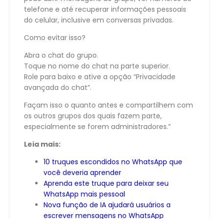
telefone e até recuperar informações pessoais
do celular, inclusive em conversas privadas.
Como evitar isso?
Abra o chat do grupo.
Toque no nome do chat na parte superior.
Role para baixo e ative a opção “Privacidade
avançada do chat”.
Façam isso o quanto antes e compartilhem com
os outros grupos dos quais fazem parte,
especialmente se forem administradores.”
Leia mais:
10 truques escondidos no WhatsApp que
você deveria aprender
Aprenda este truque para deixar seu
WhatsApp mais pessoal
Nova função de IA ajudará usuários a
escrever mensagens no WhatsApp