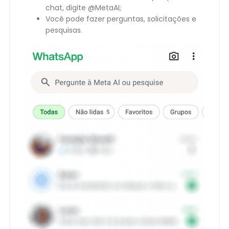
chat, digite @MetaAI;
Você pode fazer perguntas, solicitações e
pesquisas.