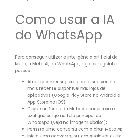
Como usar a IA
do WhatsApp
Para conseguir utilizar a inteligência artificial da
Meta, a Meta AI, no WhatsApp, siga os seguintes
passos:
Atualize o mensageiro para a sua versão
mais recente disponível nas lojas de
aplicativos (Google Play Store no Android e
App Store no iOS);
Clique no ícone da Meta de cores roxo e
azul que surge na tela principal do
WhatsApp (veja na imagem abaixo);
Permita uma conversa com o chat Meta AI;
Inicie uma conversa, ou, em qualquer outro