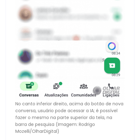
No canto inferior direito, acima do botão de nova
conversa, usuário pode acessar a IA; é possível
fazer o mesmo na parte superior da tela, na
barra de pesquisa (Imagem: Rodrigo
Mozelli/OlharDigital)