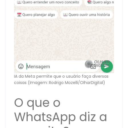
IA da Meta permite que o usuário faça diversas
coisas (Imagem: Rodrigo Mozelli/OlharDigital)
O que o
WhatsApp diz a