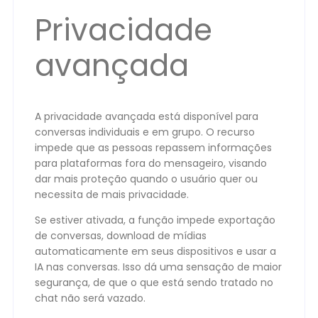
Privacidade
avançada
A privacidade avançada está disponível para
conversas individuais e em grupo. O recurso
impede que as pessoas repassem informações
para plataformas fora do mensageiro, visando
dar mais proteção quando o usuário quer ou
necessita de mais privacidade.
Se estiver ativada, a função impede exportação
de conversas, download de mídias
automaticamente em seus dispositivos e usar a
IA nas conversas. Isso dá uma sensação de maior
segurança, de que o que está sendo tratado no
chat não será vazado.