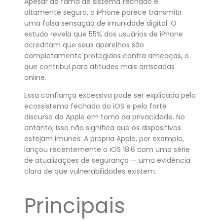
Apesar da fama de sistema fechado e
altamente seguro, o iPhone parece transmitir
uma falsa sensação de imunidade digital. O
estudo revela que 55% dos usuários de iPhone
acreditam que seus aparelhos são
completamente protegidos contra ameaças, o
que contribui para atitudes mais arriscadas
online.
Essa confiança excessiva pode ser explicada pelo
ecossistema fechado do iOS e pelo forte
discurso da Apple em torno da privacidade. No
entanto, isso não significa que os dispositivos
estejam imunes. A própria Apple, por exemplo,
lançou recentemente o iOS 18.6 com uma série
de atualizações de segurança — uma evidência
clara de que vulnerabilidades existem.
Principais