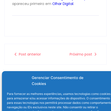
apareceu primeiro em
Olhar Digital
.
Post anterior
Próximo post
Gerenciar Consentimento de
Cookies
Para fornecer as melhores experiências, usamos tecnologias como cookies
para armazenar e/ou acessar informações do dispositivo. O consentimento
para essas tecnologias nos permitirá processar dados como comportament
navegação ou IDs exclusivos neste site. Não consentir ou retirar o