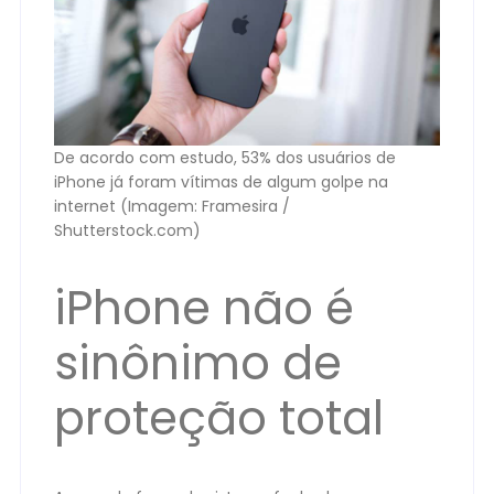
De acordo com estudo, 53% dos usuários de
iPhone já foram vítimas de algum golpe na
internet (Imagem: Framesira /
Shutterstock.com)
iPhone não é
sinônimo de
proteção total