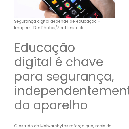
Segurança digital depende de educação –
Imagem: DenPhotos/Shutterstock
Educação
digital é chave
para segurança,
independentemen
do aparelho
O estudo da Malwarebytes reforça que, mais do