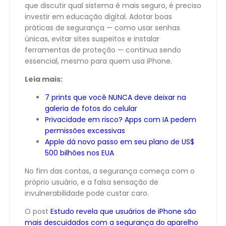
que discutir qual sistema é mais seguro, é preciso
investir em educação digital. Adotar boas
práticas de segurança — como usar senhas
únicas, evitar sites suspeitos e instalar
ferramentas de proteção — continua sendo
essencial, mesmo para quem usa iPhone.
Leia mais:
7 prints que você NUNCA deve deixar na
galeria de fotos do celular
Privacidade em risco? Apps com IA pedem
permissões excessivas
Apple dá novo passo em seu plano de US$
500 bilhões nos EUA
No fim das contas, a segurança começa com o
próprio usuário, e a falsa sensação de
invulnerabilidade pode custar caro.
O post
Estudo revela que usuários de iPhone são
mais descuidados com a segurança do aparelho