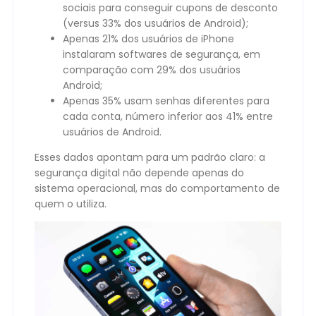
sociais para conseguir cupons de desconto
(versus 33% dos usuários de Android);
Apenas 21% dos usuários de iPhone
instalaram softwares de segurança, em
comparação com 29% dos usuários
Android;
Apenas 35% usam senhas diferentes para
cada conta, número inferior aos 41% entre
usuários de Android.
Esses dados apontam para um padrão claro: a
segurança digital não depende apenas do
sistema operacional, mas do comportamento de
quem o utiliza.