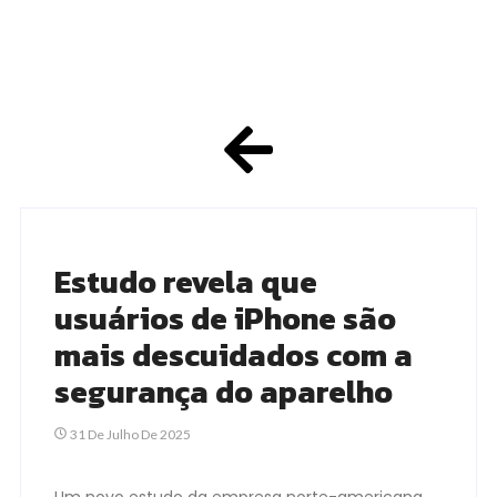
Estudo revela que
usuários de iPhone são
mais descuidados com a
segurança do aparelho
31 De Julho De 2025