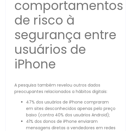
comportamentos
de risco à
segurança entre
usuários de
iPhone
A pesquisa também revelou outros dados
preocupantes relacionados a hábitos digitais:
47% dos usuários de iPhone compraram
em sites desconhecidos apenas pelo preço
baixo (contra 40% dos usuários Android);
41% dos donos de iPhone enviaram
mensagens diretas a vendedores em redes