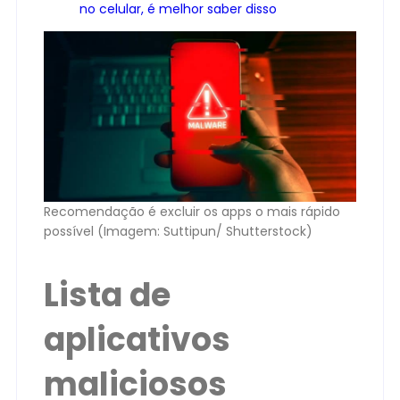
no celular, é melhor saber disso
Recomendação é excluir os apps o mais rápido
possível (Imagem: Suttipun/ Shutterstock)
Lista de
aplicativos
maliciosos