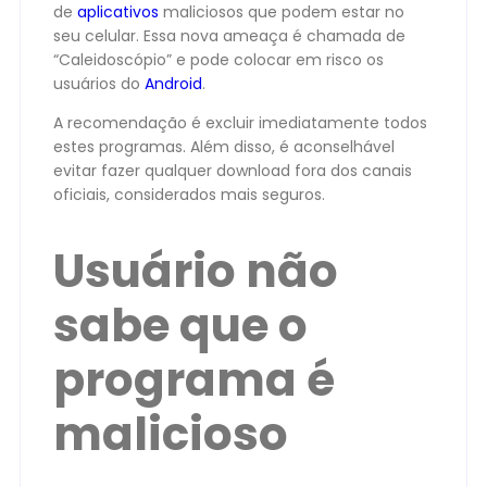
de
aplicativos
maliciosos que podem estar no
seu celular. Essa nova ameaça é chamada de
“Caleidoscópio” e pode colocar em risco os
usuários do
Android
.
A recomendação é excluir imediatamente todos
estes programas. Além disso, é aconselhável
evitar fazer qualquer download fora dos canais
oficiais, considerados mais seguros.
Usuário não
sabe que o
programa é
malicioso