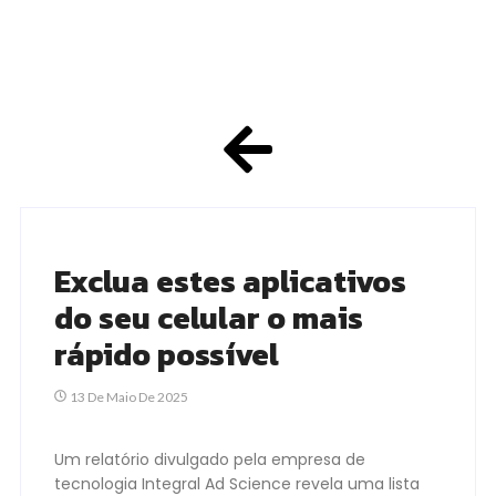
Exclua estes aplicativos
do seu celular o mais
rápido possível
13 De Maio De 2025
Um relatório divulgado pela empresa de
tecnologia Integral Ad Science revela uma lista