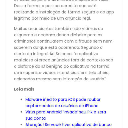
Dessa forma, a pessoa acredita que está
realizando a instalação de forma segura e do app
legítimo por meio de um anúncio real.
Muitos anunciantes também são vítimas do
esquema e acabam dando dinheiro para os
criminosos continuarem com a fraude sem nem
saberem do que está ocorrendo. Segundo o
alerta da Integral Ad Science, “o aplicativo
malicioso oferece anúncios fora de contexto sob
o disfarce do ID benigno do aplicativo na forma
de imagens e vídeos intersticiais em tela cheia,
acionados mesmo sem interação do usuário”.
Leia mais
Malware inédito para iOS pode roubar
criptomoedas de usuários de iPhone
Vírus para Android ‘invade’ seu Pix e zera
sua conta
Atenção! Se você tiver aplicativo de banco