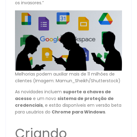
os invasores.”
Melhorias podem auxiliar mais de 11 milhões de
clientes (Imagem: Mamun_Sheikh/Shutterstock)
As novidades incluem
suporte a chaves de
acesso
e um novo
sistema de proteção de
credenciais
, e estão disponíveis em versão beta
para usuários do
Chrome para Windows
.
Criando