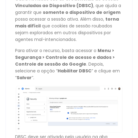
Vinculadas ao Dispositivo (DBSC)
, que ajuda a
garantir que
somente o dispositivo de origem
possa acessar a sessão ativa. Além disso,
torna
mais difícil
que cookies de sessão roubados
sejam explorados em outros dispositivos por
agentes mal-intencionados.
Para ativar o recurso, basta acessar o
Menu >
Segurança > Controle de acesso e dados >
Controle de sessão do Google
. Depois,
selecione a opção “
Habilitar DBSC
” e clique em
“
Salvar
”.
DBSC deve ser ativado pelo usuário na aba