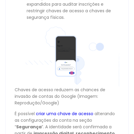
expandidos para auditar inscrições e
restringir chaves de acesso a chaves de
segurança físicas.
Chaves de acesso reduzem as chances de
invasão de contas do Google (Imagem:
Reprodução/Google)
É possível
criar uma chave de acesso
alterando
as configurações da conta na seção
“
Segurança
”. A identidade será confirmada a
partir de
impressão digital, reconhecimento