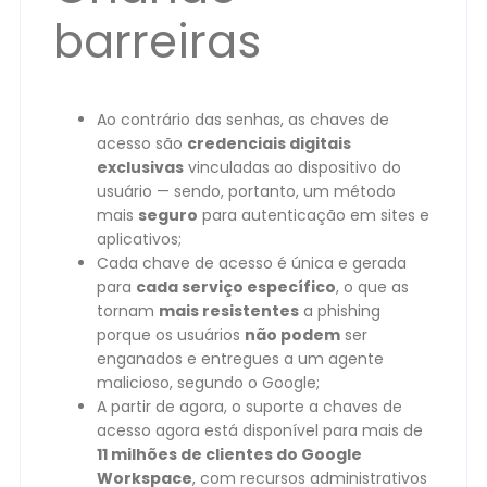
barreiras
Ao contrário das senhas, as chaves de
acesso são
credenciais digitais
exclusivas
vinculadas ao dispositivo do
usuário — sendo, portanto, um método
mais
seguro
para autenticação em sites e
aplicativos;
Cada chave de acesso é única e gerada
para
cada serviço específico
, o que as
tornam
mais resistentes
a phishing
porque os usuários
não podem
ser
enganados e entregues a um agente
malicioso, segundo o Google;
A partir de agora, o suporte a chaves de
acesso agora está disponível para mais de
11 milhões de clientes do Google
Workspace
, com recursos administrativos