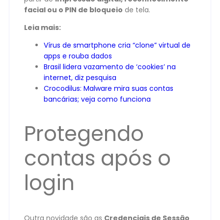
facial ou o PIN de bloqueio
de tela.
Leia mais:
Vírus de smartphone cria “clone” virtual de
apps e rouba dados
Brasil lidera vazamento de ‘cookies’ na
internet, diz pesquisa
Crocodilus: Malware mira suas contas
bancárias; veja como funciona
Protegendo
contas após o
login
Outra novidade são as
Credenciais de Sessão