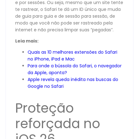
e por sessões. Ou seja, mesmo que um site tente
te rastrear, o Safari te dá um ID único que muda
de guia para guia e de sessão para sessão, de
modo que você não pode ser rastreado pela
internet e não precisa limpar suas “pegadas”.
Leia mais:
Quais as 10 melhores extensões do Safari
no iPhone, iPad e Mac
Para onde a bússola do Safari, o navegador
da Apple, aponta?
Apple revela queda inédita nas buscas do
Google no Safari
Proteção
reforçada no