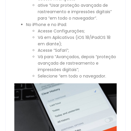
ative “Usar proteção avançada de
rastreamento e impressões digitais”
para “em todo o navegador”.
No iPhone e no iPad:
Acesse Configurações;
Vá em Aplicativos (iOS 18/iPadOS 18
em diante);
Acesse “Safari”;
Vá para “Avançados, depois “proteção
avançada de rastreamento e
impressões digitais”;
Selecione “em todo o navegador.