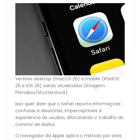
Versões desktop (macOS 26) e mobile (iPadOS
26 e iOS 26) sairão atualizados (Imagem:
Primakov/Shutterstock)
Isso quer dizer que o Safari reporta informações
confusas e aleatórias, imperceptíveis à
experiência do usuário, dificultando o trabalho do
corretor de dados.
O navegador da Apple aplica o método por sites