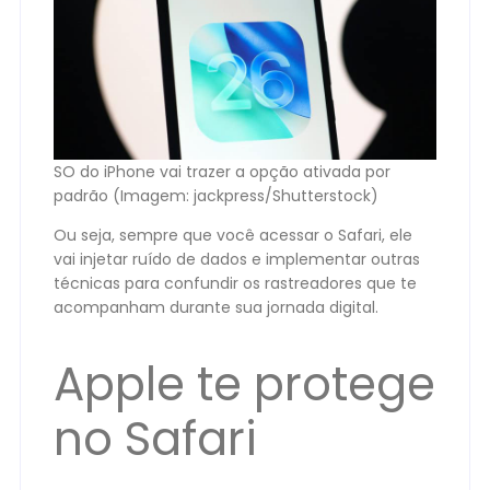
SO do iPhone vai trazer a opção ativada por
padrão (Imagem: jackpress/Shutterstock)
Ou seja, sempre que você acessar o Safari, ele
vai injetar ruído de dados e implementar outras
técnicas para confundir os rastreadores que te
acompanham durante sua jornada digital.
Apple te protege
no Safari