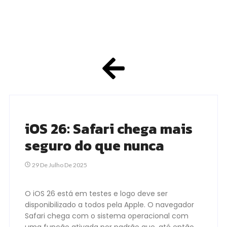
iOS 26: Safari chega mais
seguro do que nunca
29 De Julho De 2025
O iOS 26 está em testes e logo deve ser
disponibilizado a todos pela Apple. O navegador
Safari chega com o sistema operacional com