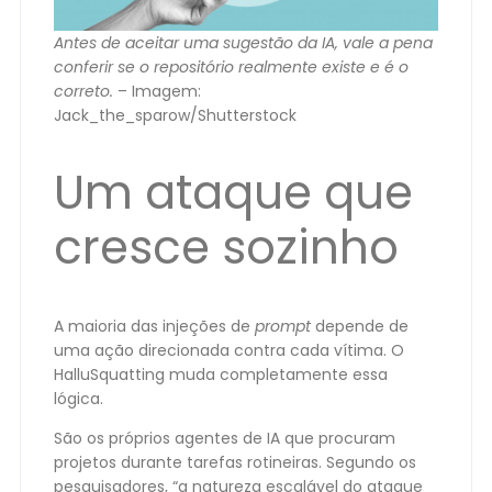
Antes de aceitar uma sugestão da IA, vale a pena
conferir se o repositório realmente existe e é o
correto.
– Imagem:
Jack_the_sparow/Shutterstock
Um ataque que
cresce sozinho
A maioria das injeções de
prompt
depende de
uma ação direcionada contra cada vítima. O
HalluSquatting muda completamente essa
lógica.
São os próprios agentes de IA que procuram
projetos durante tarefas rotineiras. Segundo os
pesquisadores, “a natureza escalável do ataque