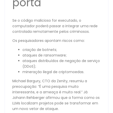
porta
Se o código malicioso for executado, o
computador poderá passar a integrar uma rede
controlada remotamente pelos criminosos.
Os pesquisadores apontam riscos como:
criação de botnets;
ataques de ransomware;
ataques distribuídos de negação de serviço
(DDoS);
mineração ilegal de criptomoedas.
Michael Bargury, CTO da Zenity, resumiu a
preocupação: “É uma pesquisa muito
interessante, e a ameaça é muito real.” Já
Johann Rehberger afirmou que a forma como os
LLMs localizam projetos pode se transformar em
um novo vetor de ataque.