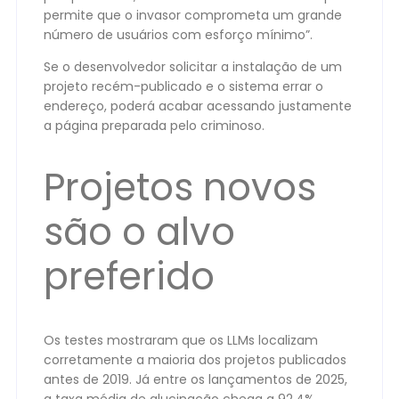
permite que o invasor comprometa um grande
número de usuários com esforço mínimo”.
Se o desenvolvedor solicitar a instalação de um
projeto recém-publicado e o sistema errar o
endereço, poderá acabar acessando justamente
a página preparada pelo criminoso.
Projetos novos
são o alvo
preferido
Os testes mostraram que os LLMs localizam
corretamente a maioria dos projetos publicados
antes de 2019. Já entre os lançamentos de 2025,