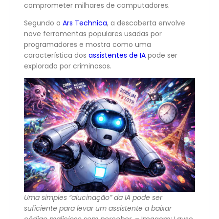
comprometer milhares de computadores.
Segundo a
Ars Technica
, a descoberta envolve
nove ferramentas populares usadas por
programadores e mostra como uma
característica dos
assistentes de IA
pode ser
explorada por criminosos.
Uma simples “alucinação” da IA pode ser
suficiente para levar um assistente a baixar