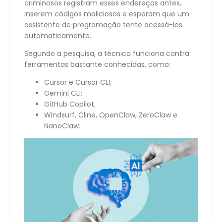
criminosos registram esses endereços antes,
inserem códigos maliciosos e esperam que um
assistente de programação tente acessá-los
automaticamente.
Segundo a pesquisa, a técnica funciona contra
ferramentas bastante conhecidas, como:
Cursor e Cursor CLI;
Gemini CLI;
GitHub Copilot;
Windsurf, Cline, OpenClaw, ZeroClaw e
NanoClaw.