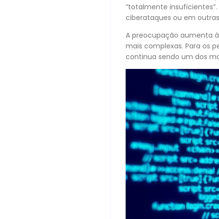
“totalmente insuficientes
ciberataques ou em outras
A preocupação aumenta à 
mais complexas. Para os 
continua sendo um dos mai