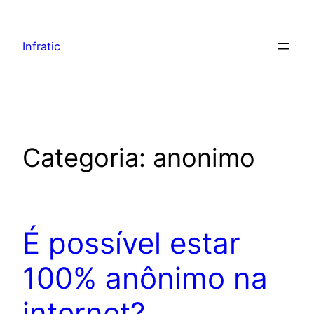
Infratic
Categoria:
anonimo
É possível estar
100% anônimo na
internet?