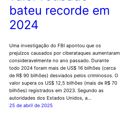
bateu recorde em
2024
Uma investigação do FBI apontou que os
prejuízos causados por ciberataques aumentaram
consideravelmente no ano passado. Durante
todo 2024 foram mais de US$ 16 bilhões (cerca
de R$ 90 bilhões) desviados pelos criminosos. O
valor supera os US$ 12,5 bilhões (mais de R$ 70
bilhões) registrados em 2023. Segundo as
autoridades dos Estados Unidos, a…
25 de abril de 2025