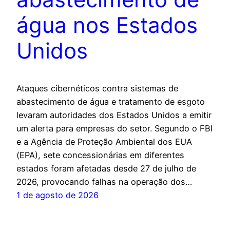
água nos Estados
Unidos
Ataques cibernéticos contra sistemas de
abastecimento de água e tratamento de esgoto
levaram autoridades dos Estados Unidos a emitir
um alerta para empresas do setor. Segundo o FBI
e a Agência de Proteção Ambiental dos EUA
(EPA), sete concessionárias em diferentes
estados foram afetadas desde 27 de julho de
2026, provocando falhas na operação dos…
1 de agosto de 2026