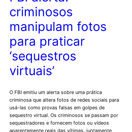
criminosos
manipulam fotos
para praticar
‘sequestros
virtuais’
O FBI emitiu um alerta sobre uma prática
criminosa que altera fotos de redes sociais para
usá-las como provas falsas em golpes de
sequestro virtual. Os criminosos se passam por
sequestradores e fornecem fotos ou vídeos
aparentemente reais das vítimas, juntamente