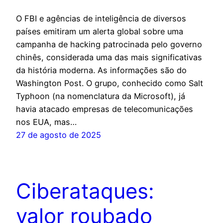
O FBI e agências de inteligência de diversos
países emitiram um alerta global sobre uma
campanha de hacking patrocinada pelo governo
chinês, considerada uma das mais significativas
da história moderna. As informações são do
Washington Post. O grupo, conhecido como Salt
Typhoon (na nomenclatura da Microsoft), já
havia atacado empresas de telecomunicações
nos EUA, mas…
27 de agosto de 2025
Ciberataques:
valor roubado