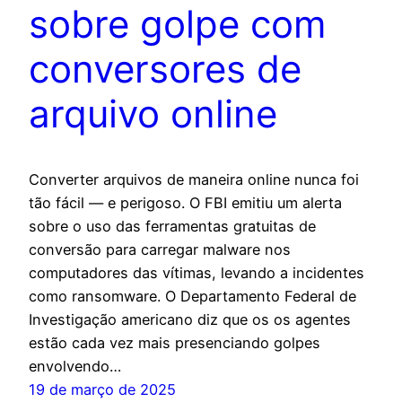
sobre golpe com
conversores de
arquivo online
Converter arquivos de maneira online nunca foi
tão fácil — e perigoso. O FBI emitiu um alerta
sobre o uso das ferramentas gratuitas de
conversão para carregar malware nos
computadores das vítimas, levando a incidentes
como ransomware. O Departamento Federal de
Investigação americano diz que os os agentes
estão cada vez mais presenciando golpes
envolvendo…
19 de março de 2025