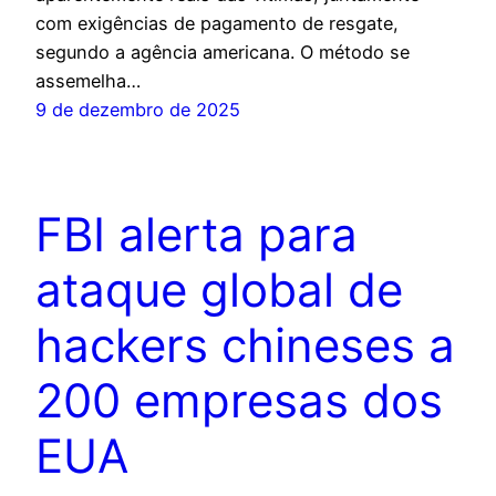
com exigências de pagamento de resgate,
segundo a agência americana. O método se
assemelha…
9 de dezembro de 2025
FBI alerta para
ataque global de
hackers chineses a
200 empresas dos
EUA