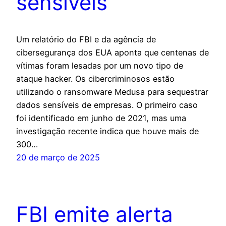
sensíveis
Um relatório do FBI e da agência de
cibersegurança dos EUA aponta que centenas de
vítimas foram lesadas por um novo tipo de
ataque hacker. Os cibercriminosos estão
utilizando o ransomware Medusa para sequestrar
dados sensíveis de empresas. O primeiro caso
foi identificado em junho de 2021, mas uma
investigação recente indica que houve mais de
300…
20 de março de 2025
FBI emite alerta