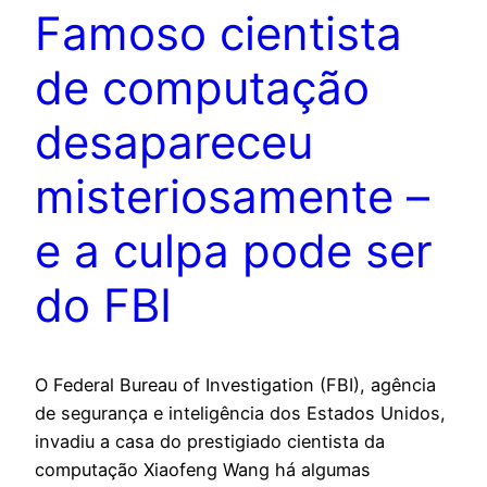
Famoso cientista
de computação
desapareceu
misteriosamente –
e a culpa pode ser
do FBI
O Federal Bureau of Investigation (FBI), agência
de segurança e inteligência dos Estados Unidos,
invadiu a casa do prestigiado cientista da
computação Xiaofeng Wang há algumas