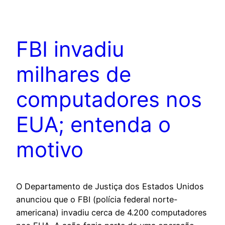
FBI invadiu
milhares de
computadores nos
EUA; entenda o
motivo
O Departamento de Justiça dos Estados Unidos
anunciou que o FBI (polícia federal norte-
americana) invadiu cerca de 4.200 computadores