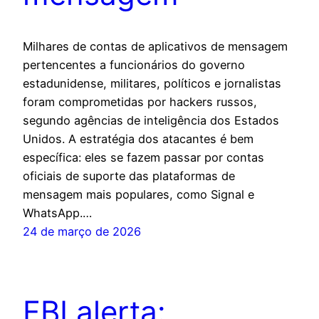
Milhares de contas de aplicativos de mensagem
pertencentes a funcionários do governo
estadunidense, militares, políticos e jornalistas
foram comprometidas por hackers russos,
segundo agências de inteligência dos Estados
Unidos. A estratégia dos atacantes é bem
específica: eles se fazem passar por contas
oficiais de suporte das plataformas de
mensagem mais populares, como Signal e
WhatsApp.…
24 de março de 2026
FBI alerta: