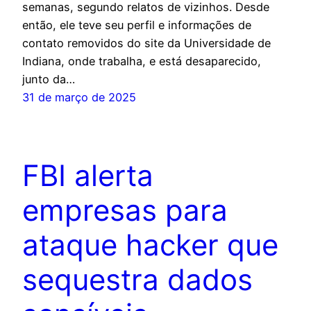
semanas, segundo relatos de vizinhos. Desde
então, ele teve seu perfil e informações de
contato removidos do site da Universidade de
Indiana, onde trabalha, e está desaparecido,
junto da…
31 de março de 2025
FBI alerta
empresas para
ataque hacker que
sequestra dados